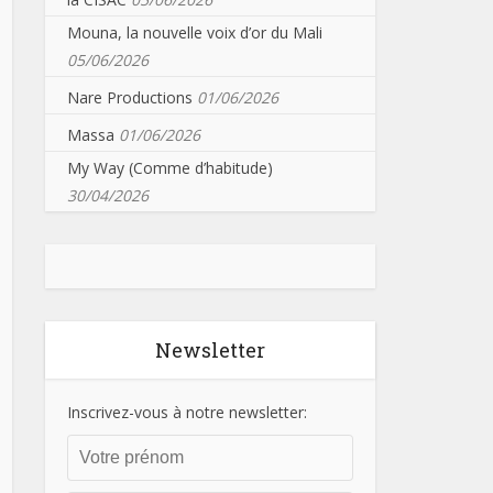
Mouna, la nouvelle voix d’or du Mali
05/06/2026
Nare Productions
01/06/2026
Massa
01/06/2026
My Way (Comme d’habitude)
30/04/2026
Newsletter
Inscrivez-vous à notre newsletter: