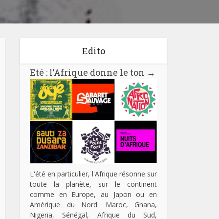
Edito
Eté : l’Afrique donne le ton
→
L'été en particulier, l'Afrique résonne sur
toute la planète, sur le continent
comme en Europe, au Japon ou en
Amérique du Nord. Maroc, Ghana,
Nigeria, Sénégal, Afrique du Sud,