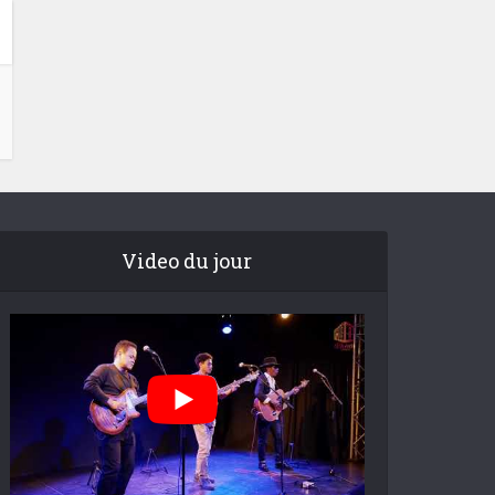
Video du jour