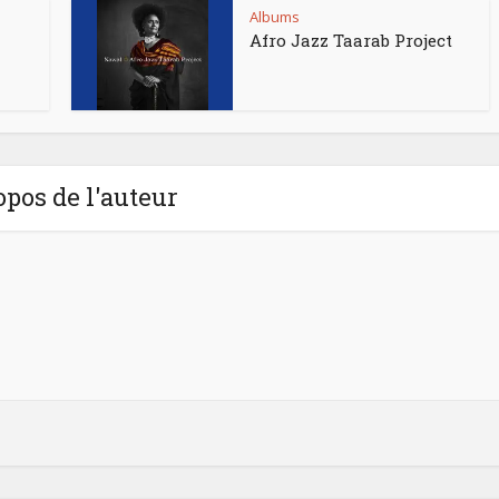
Albums
Afro Jazz Taarab Project
opos de l'auteur