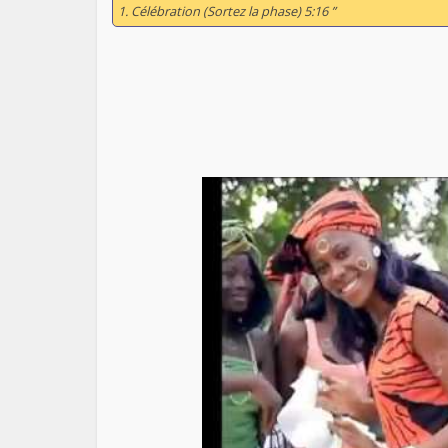
1. Célébration (Sortez la phase) 5:16 ”