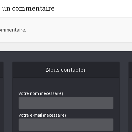
z un commentaire
ommentaire.
Nous contacter
Votre nom (nécessaire)
Votre e-mail (nécessaire)