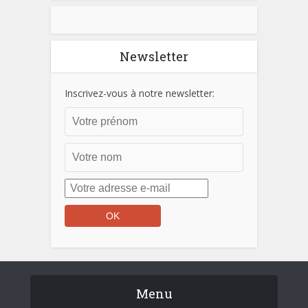
Newsletter
Inscrivez-vous à notre newsletter:
Menu