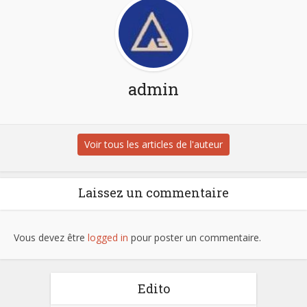
admin
Voir tous les articles de l'auteur
Laissez un commentaire
Vous devez être
logged in
pour poster un commentaire.
Edito