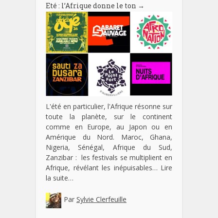
Eté : l’Afrique donne le ton
→
L'été en particulier, l'Afrique résonne sur
toute la planète, sur le continent
comme en Europe, au Japon ou en
Amérique du Nord. Maroc, Ghana,
Nigeria, Sénégal, Afrique du Sud,
Zanzibar : les festivals se multiplient en
Afrique, révélant les inépuisables…
Lire
la suite…
Par
Sylvie Clerfeuille