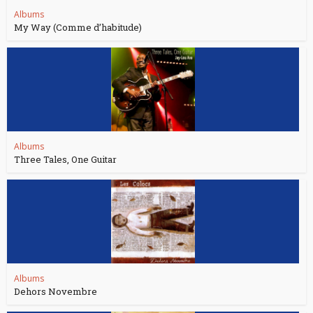
Albums
My Way (Comme d’habitude)
Albums
Three Tales, One Guitar
Albums
Dehors Novembre