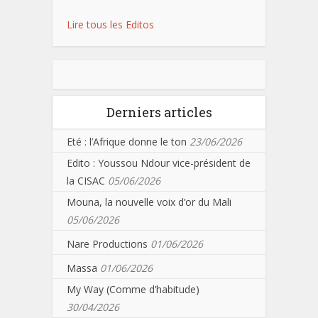
Lire tous les Editos
Derniers articles
Eté : l’Afrique donne le ton
23/06/2026
Edito : Youssou Ndour vice-président de
la CISAC
05/06/2026
Mouna, la nouvelle voix d’or du Mali
05/06/2026
Nare Productions
01/06/2026
Massa
01/06/2026
My Way (Comme d’habitude)
30/04/2026