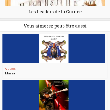
Les Leaders de la Guinée
Vous aimerez peut-être aussi
Albums
Massa