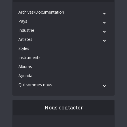
Archives/Documentation
Pays
Industrie
Artistes
Styles
Instruments
Albums
Agenda
Qui sommes nous
Nous contacter