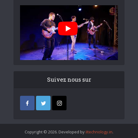
Suivez nous sur
Copyright © 2026. Developed by
iItechnology.in
.