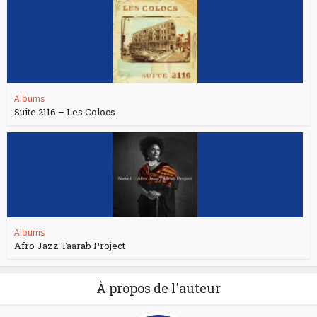
Albums
Suite 2116 – Les Colocs
Albums
Afro Jazz Taarab Project
À propos de l'auteur