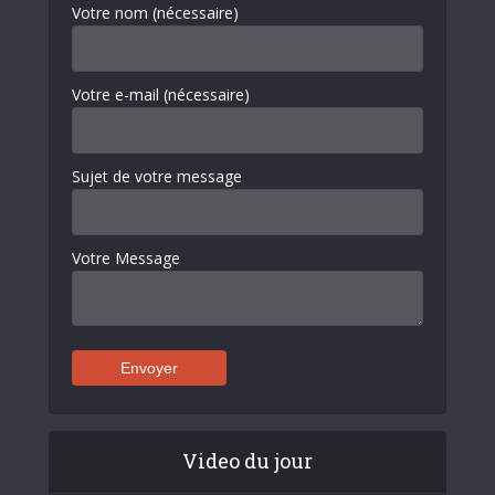
Votre nom (nécessaire)
Votre e-mail (nécessaire)
Sujet de votre message
Votre Message
Video du jour