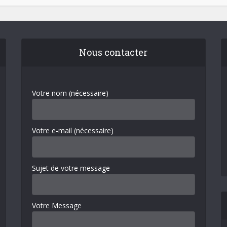
Nous contacter
Votre nom (nécessaire)
Votre e-mail (nécessaire)
Sujet de votre message
Votre Message