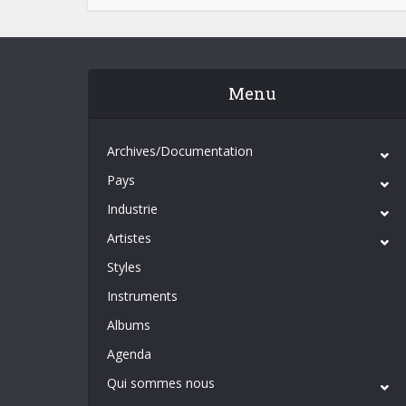
Menu
Archives/Documentation
Pays
Industrie
Artistes
Styles
Instruments
Albums
Agenda
Qui sommes nous