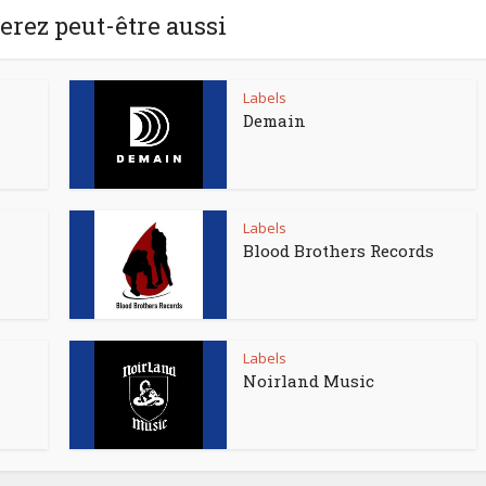
rez peut-être aussi
Labels
Demain
Labels
Blood Brothers Records
Labels
Noirland Music