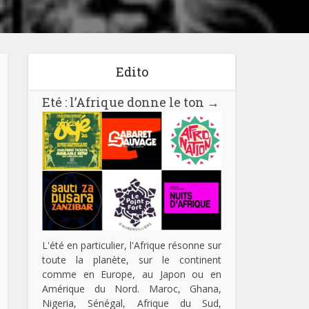
Edito
Eté : l’Afrique donne le ton
→
L'été en particulier, l'Afrique résonne sur
toute la planète, sur le continent
comme en Europe, au Japon ou en
Amérique du Nord. Maroc, Ghana,
Nigeria, Sénégal, Afrique du Sud,