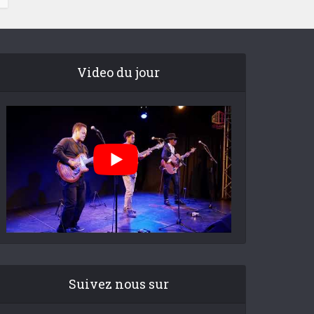
Video du jour
Suivez nous sur