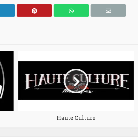
Haute Culture