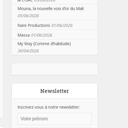
Mouna, la nouvelle voix d’or du Mali
05/06/2026
Nare Productions
01/06/2026
Massa
01/06/2026
My Way (Comme d’habitude)
30/04/2026
Newsletter
Inscrivez-vous à notre newsletter: