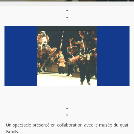
"
"
"
"
Un spectacle présenté en collaboration avec le musée du quai
Branly.