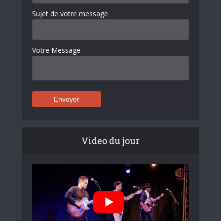
Sujet de votre message
Votre Message
Video du jour