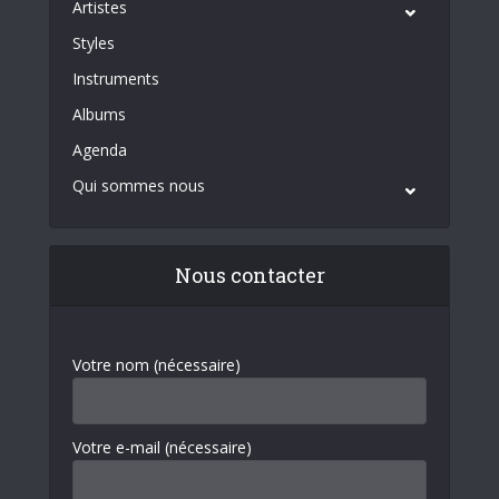
Artistes
Styles
Instruments
Albums
Agenda
Qui sommes nous
Nous contacter
Votre nom (nécessaire)
Votre e-mail (nécessaire)