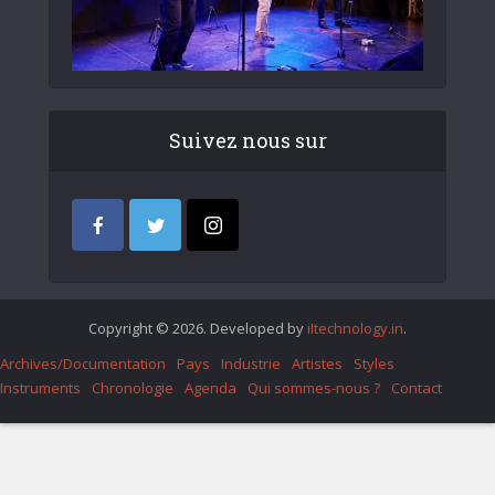
Suivez nous sur
Copyright © 2026. Developed by
iItechnology.in
.
Archives/Documentation
Pays
Industrie
Artistes
Styles
Instruments
Chronologie
Agenda
Qui sommes-nous ?
Contact