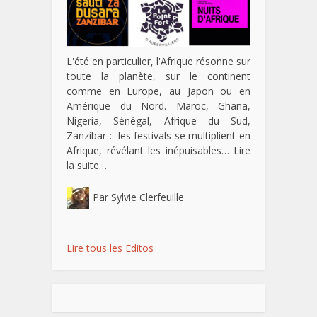
L'été en particulier, l'Afrique résonne sur
toute la planète, sur le continent
comme en Europe, au Japon ou en
Amérique du Nord. Maroc, Ghana,
Nigeria, Sénégal, Afrique du Sud,
Zanzibar : les festivals se multiplient en
Afrique, révélant les inépuisables…
Lire
la suite…
Par
Sylvie Clerfeuille
Lire tous les Editos