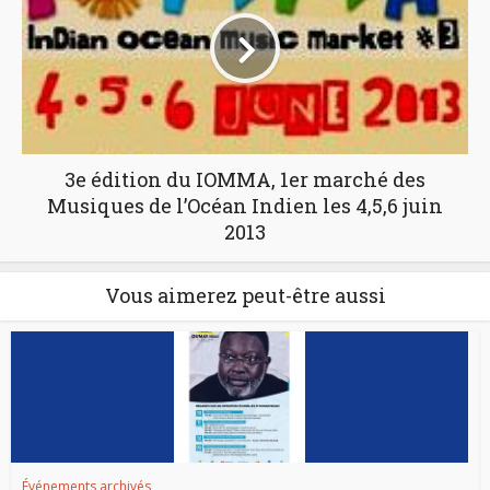
3e édition du IOMMA, 1er marché des
Musiques de l’Océan Indien les 4,5,6 juin
2013
Vous aimerez peut-être aussi
Événements archivés