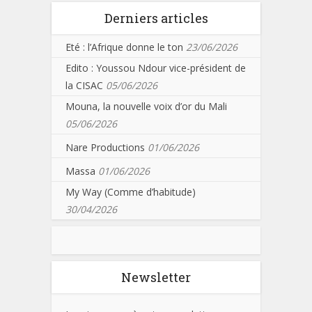
Derniers articles
Eté : l’Afrique donne le ton
23/06/2026
Edito : Youssou Ndour vice-président de
la CISAC
05/06/2026
Mouna, la nouvelle voix d’or du Mali
05/06/2026
Nare Productions
01/06/2026
Massa
01/06/2026
My Way (Comme d’habitude)
30/04/2026
Newsletter