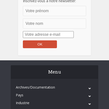
Inscrivez-vous à notre newsletter:
Menu
Archives/Documentation
Pays
Industrie