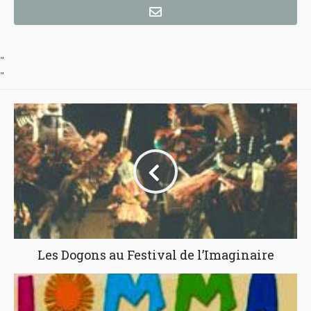
"
"
Les Dogons au Festival de l’Imaginaire