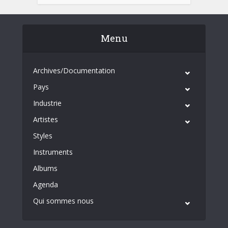
Menu
Archives/Documentation
Pays
Industrie
Artistes
Styles
Instruments
Albums
Agenda
Qui sommes nous