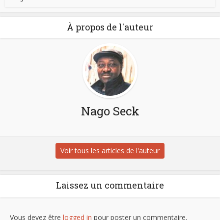
À propos de l'auteur
Nago Seck
Voir tous les articles de l'auteur
Laissez un commentaire
Vous devez être
logged in
pour poster un commentaire.