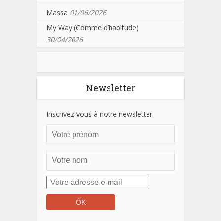
Massa
01/06/2026
My Way (Comme d’habitude)
30/04/2026
Newsletter
Inscrivez-vous à notre newsletter: