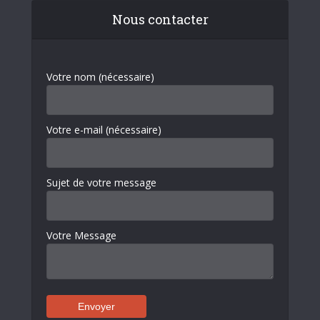
Nous contacter
Votre nom (nécessaire)
Votre e-mail (nécessaire)
Sujet de votre message
Votre Message