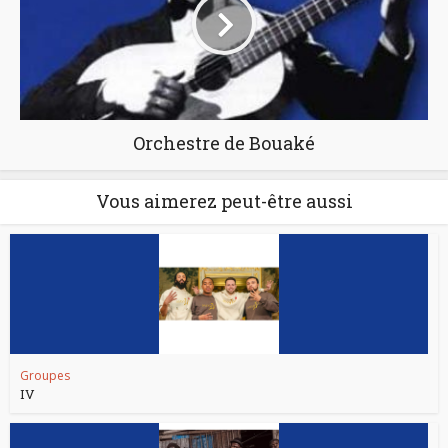
Orchestre de Bouaké
Vous aimerez peut-être aussi
Groupes
IV