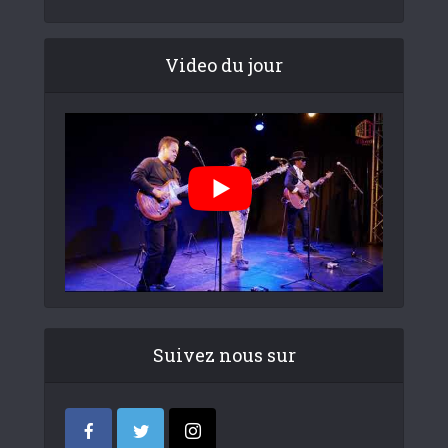
Video du jour
Suivez nous sur