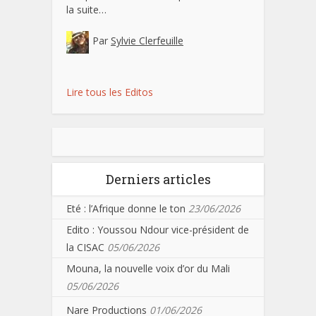
la suite…
Par
Sylvie Clerfeuille
Lire tous les Editos
Derniers articles
Eté : l’Afrique donne le ton
23/06/2026
Edito : Youssou Ndour vice-président de
la CISAC
05/06/2026
Mouna, la nouvelle voix d’or du Mali
05/06/2026
Nare Productions
01/06/2026