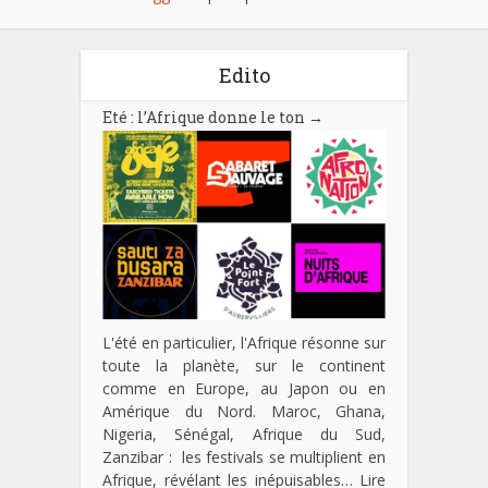
Edito
Eté : l’Afrique donne le ton
→
L'été en particulier, l'Afrique résonne sur
toute la planète, sur le continent
comme en Europe, au Japon ou en
Amérique du Nord. Maroc, Ghana,
Nigeria, Sénégal, Afrique du Sud,
Zanzibar : les festivals se multiplient en
Afrique, révélant les inépuisables…
Lire