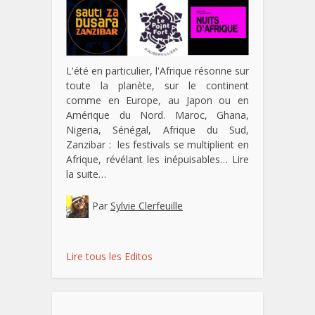
L'été en particulier, l'Afrique résonne sur
toute la planète, sur le continent
comme en Europe, au Japon ou en
Amérique du Nord. Maroc, Ghana,
Nigeria, Sénégal, Afrique du Sud,
Zanzibar : les festivals se multiplient en
Afrique, révélant les inépuisables…
Lire
la suite…
Par
Sylvie Clerfeuille
Lire tous les Editos