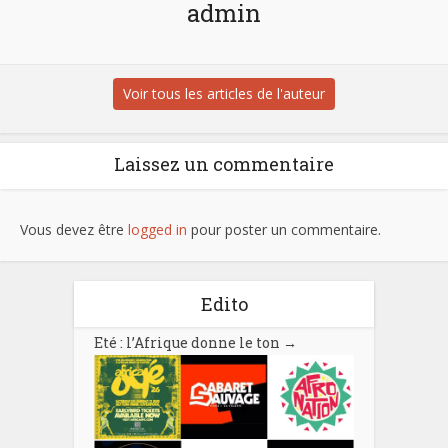
admin
Voir tous les articles de l'auteur
Laissez un commentaire
Vous devez être
logged in
pour poster un commentaire.
Edito
Eté : l’Afrique donne le ton
→