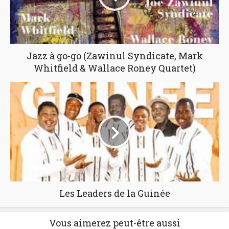
Jazz à go-go (Zawinul Syndicate, Mark
Whitfield & Wallace Roney Quartet)
Les Leaders de la Guinée
Vous aimerez peut-être aussi