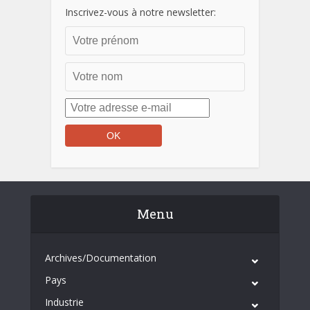
Inscrivez-vous à notre newsletter:
Menu
Archives/Documentation
Pays
Industrie