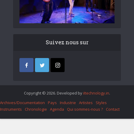
Suivez nous sur
Copyright © 2026. Developed by
iItechnology.in
.
Archives/Documentation
Pays
Industrie
Artistes
Styles
Instruments
Chronologie
Agenda
Qui sommes-nous ?
Contact