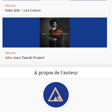
Albums
Suite 2116 – Les Colocs
Albums
Afro Jazz Taarab Project
À propos de l'auteur