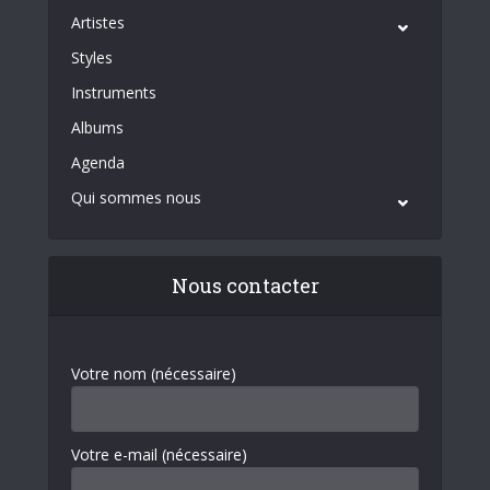
Artistes
Styles
Instruments
Albums
Agenda
Qui sommes nous
Nous contacter
Votre nom (nécessaire)
Votre e-mail (nécessaire)