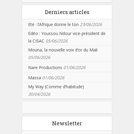
Derniers articles
Eté : l’Afrique donne le ton
23/06/2026
Edito : Youssou Ndour vice-président de
la CISAC
05/06/2026
Mouna, la nouvelle voix d’or du Mali
05/06/2026
Nare Productions
01/06/2026
Massa
01/06/2026
My Way (Comme d’habitude)
30/04/2026
Newsletter