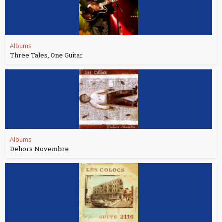
Albums
Three Tales, One Guitar
Albums
Dehors Novembre