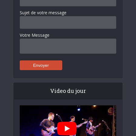
Sujet de votre message
Votre Message
Video du jour