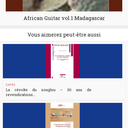
African Guitar vol.1 Madagascar
Vous aimerez peut-être aussi
Livres
La révolte du zouglou – 30 ans de
revendications...