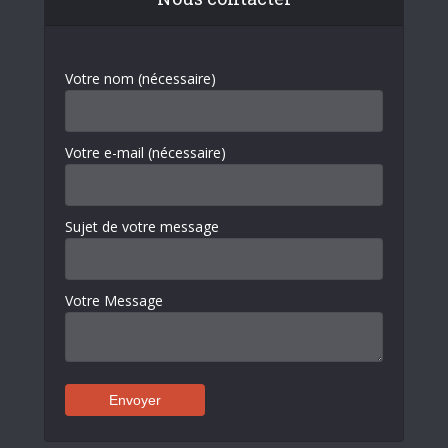
Votre nom (nécessaire)
Votre e-mail (nécessaire)
Sujet de votre message
Votre Message