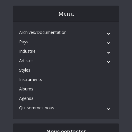
Menu
Archives/Documentation
Pays
Industrie
Artistes
Styles
Instruments
Albums
Agenda
Qui sommes nous
Nous contacter