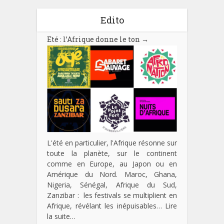
Edito
Eté : l’Afrique donne le ton
→
L'été en particulier, l'Afrique résonne sur
toute la planète, sur le continent
comme en Europe, au Japon ou en
Amérique du Nord. Maroc, Ghana,
Nigeria, Sénégal, Afrique du Sud,
Zanzibar : les festivals se multiplient en
Afrique, révélant les inépuisables…
Lire
la suite…