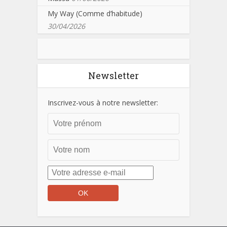
My Way (Comme d’habitude)
30/04/2026
Newsletter
Inscrivez-vous à notre newsletter: