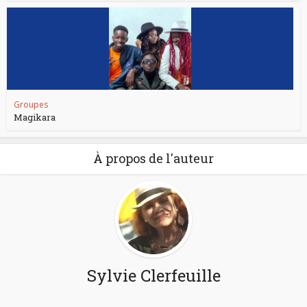
Groupes
Magikara
À propos de l'auteur
Sylvie Clerfeuille