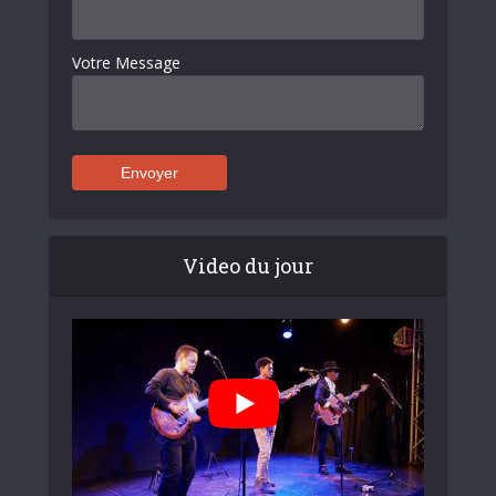
Votre Message
Video du jour