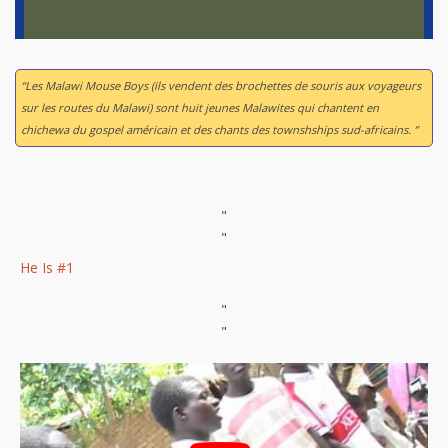
“Les Malawi Mouse Boys (ils vendent des brochettes de souris aux voyageurs
sur les routes du Malawi) sont huit jeunes Malawites qui chantent en
chichewa du gospel américain et des chants des townshships sud-africains. ”
"
"
He Is #1
"
"