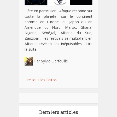
L'été en particulier, l'Afrique résonne sur
toute la planète, sur le continent
comme en Europe, au Japon ou en
Amérique du Nord. Maroc, Ghana,
Nigeria, Sénégal, Afrique du Sud,
Zanzibar : les festivals se multiplient en
Afrique, révélant les inépuisables…
Lire
la suite…
Par
Sylvie Clerfeuille
Lire tous les Editos
Derniers articles