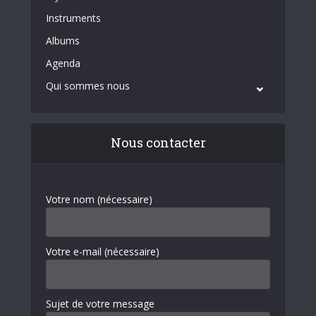
Instruments
Albums
Agenda
Qui sommes nous
Nous contacter
Votre nom (nécessaire)
Votre e-mail (nécessaire)
Sujet de votre message