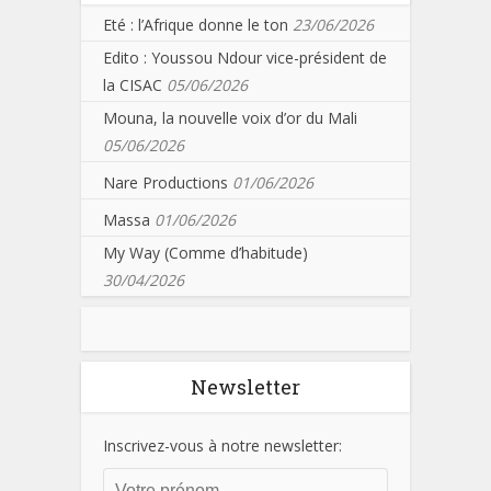
Eté : l’Afrique donne le ton
23/06/2026
Edito : Youssou Ndour vice-président de
la CISAC
05/06/2026
Mouna, la nouvelle voix d’or du Mali
05/06/2026
Nare Productions
01/06/2026
Massa
01/06/2026
My Way (Comme d’habitude)
30/04/2026
Newsletter
Inscrivez-vous à notre newsletter: