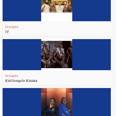
Groupes
IV
Groupes
Kin’Gongolo Kiniata