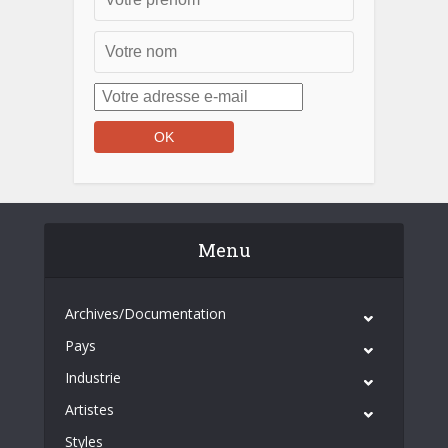
Menu
Archives/Documentation
Pays
Industrie
Artistes
Styles