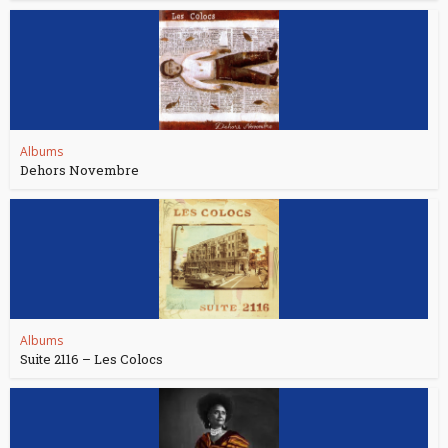
Albums
Dehors Novembre
Albums
Suite 2116 – Les Colocs