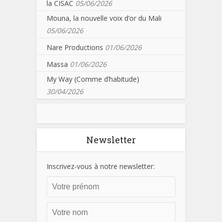
la CISAC
05/06/2026
Mouna, la nouvelle voix d’or du Mali
05/06/2026
Nare Productions
01/06/2026
Massa
01/06/2026
My Way (Comme d’habitude)
30/04/2026
Newsletter
Inscrivez-vous à notre newsletter: