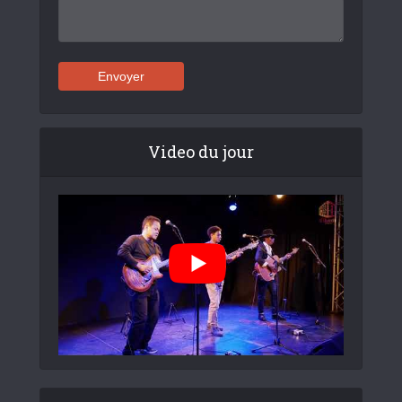
Video du jour