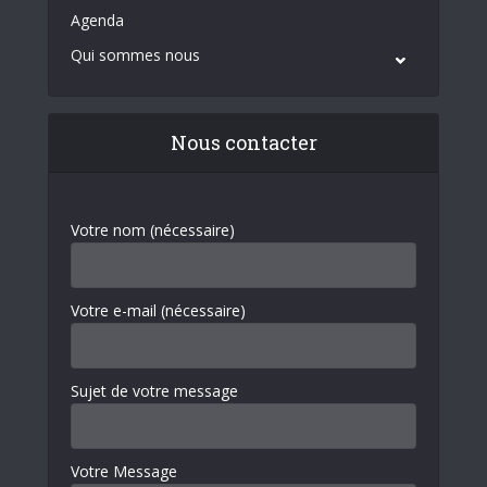
Agenda
Qui sommes nous
Nous contacter
Votre nom (nécessaire)
Votre e-mail (nécessaire)
Sujet de votre message
Votre Message