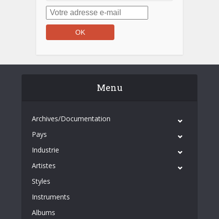
Menu
Archives/Documentation
Pays
Industrie
Artistes
Styles
Instruments
Albums