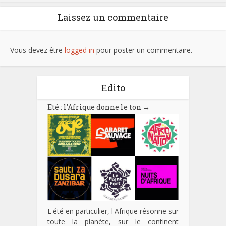
Laissez un commentaire
Vous devez être
logged in
pour poster un commentaire.
Edito
Eté : l’Afrique donne le ton
→
L'été en particulier, l'Afrique résonne sur
toute la planète, sur le continent