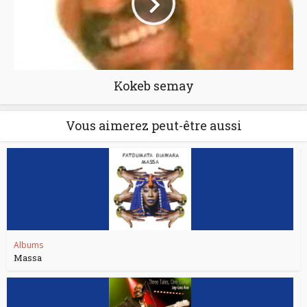
Kokeb semay
Vous aimerez peut-être aussi
Albums
Massa