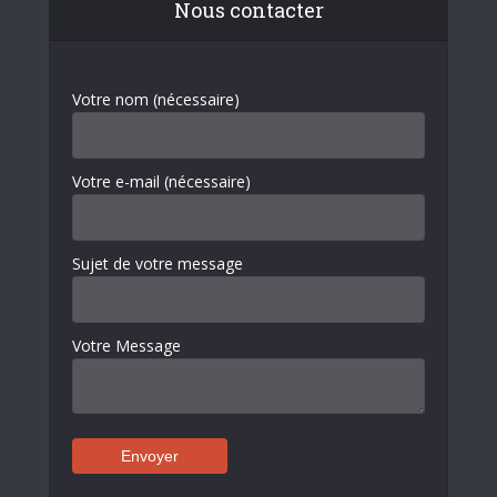
Nous contacter
Votre nom (nécessaire)
Votre e-mail (nécessaire)
Sujet de votre message
Votre Message