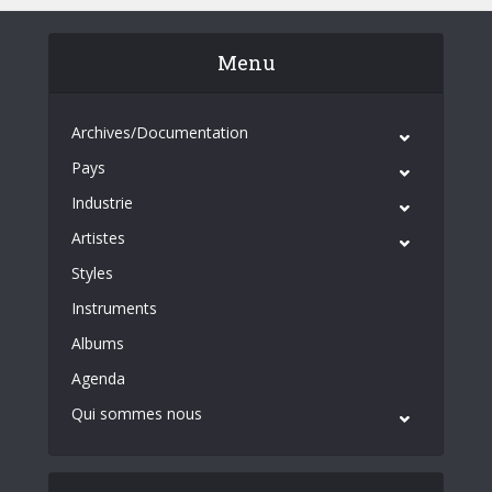
Menu
Archives/Documentation
Pays
Industrie
Artistes
Styles
Instruments
Albums
Agenda
Qui sommes nous