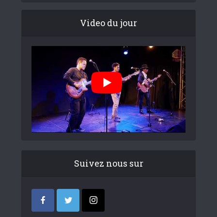
Video du jour
Suivez nous sur