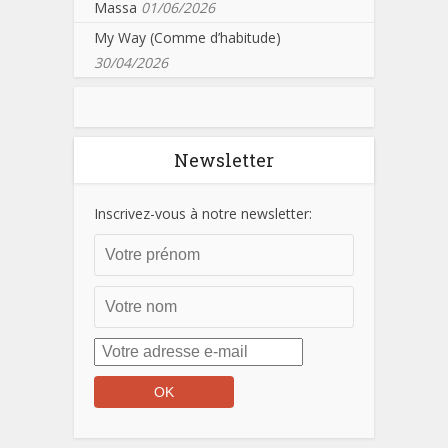
Massa
01/06/2026
My Way (Comme d’habitude)
30/04/2026
Newsletter
Inscrivez-vous à notre newsletter: