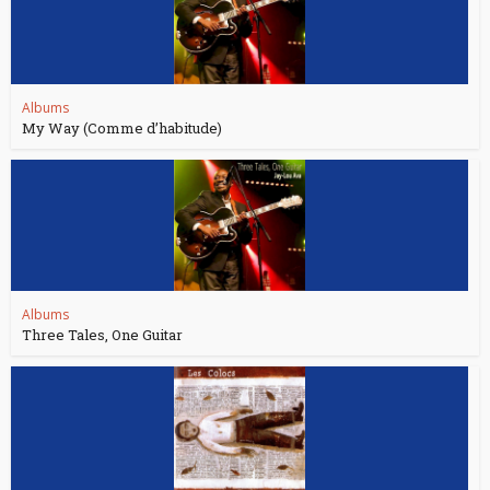
Albums
My Way (Comme d’habitude)
Albums
Three Tales, One Guitar