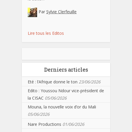
Par
Sylvie Clerfeuille
Lire tous les Editos
Derniers articles
Eté : l’Afrique donne le ton
23/06/2026
Edito : Youssou Ndour vice-président de
la CISAC
05/06/2026
Mouna, la nouvelle voix d’or du Mali
05/06/2026
Nare Productions
01/06/2026