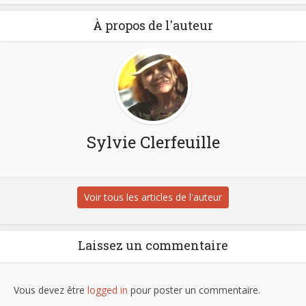
À propos de l'auteur
Sylvie Clerfeuille
Voir tous les articles de l'auteur
Laissez un commentaire
Vous devez être
logged in
pour poster un commentaire.