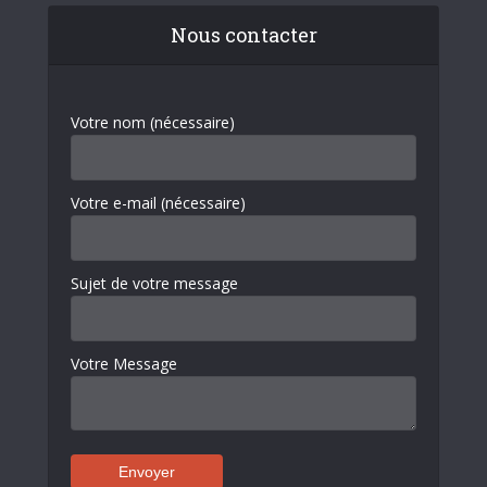
Nous contacter
Votre nom (nécessaire)
Votre e-mail (nécessaire)
Sujet de votre message
Votre Message