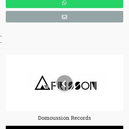
"
"
Domoussion Records