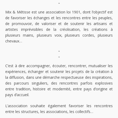
"
Mix & Métisse est une association loi 1901, dont l’objectif est
de favoriser les échanges et les rencontres entre les peuples,
de promouvoir, de valoriser et de soutenir les artisans et
artistes imprévisibles de la créolisation, les créations à
plusieurs mains, plusieurs voix, plusieurs cordes, plusieurs
chevaux…
"
"
C’est à dire accompagner, écouter, rencontrer, mutualiser les
expériences, échanger et soutenir les projets de la création à
la diffusion, dans une démarche respectueuse des inspirations,
des parcours singuliers, des rencontres parfois explosives
entre tradition, histoire et modernité, entre pays d’origine et
pays d’accueil.
L’association souhaite également favoriser les rencontres
entre les structures, les associations, les collectifs…