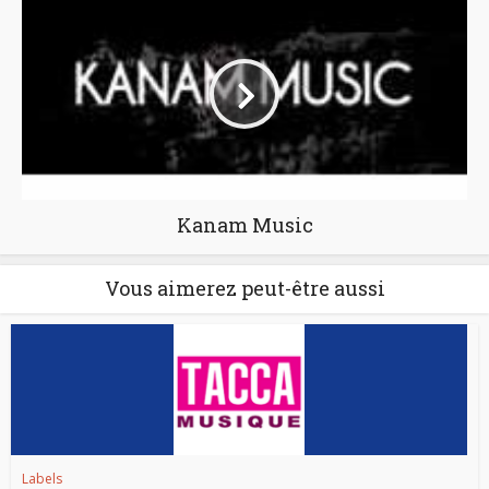
Kanam Music
Vous aimerez peut-être aussi
Labels