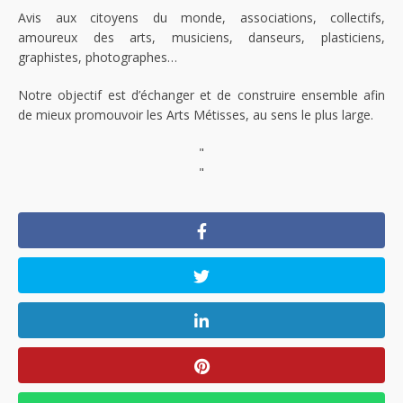
Avis aux citoyens du monde, associations, collectifs,
amoureux des arts, musiciens, danseurs, plasticiens,
graphistes, photographes…
Notre objectif est d’échanger et de construire ensemble afin
de mieux promouvoir les Arts Métisses, au sens le plus large.
"
"