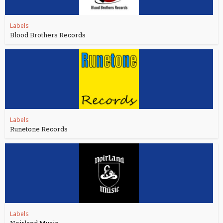
Labels
Blood Brothers Records
Labels
Runetone Records
Labels