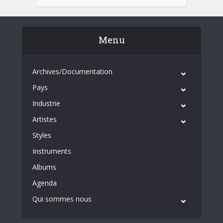
Menu
Archives/Documentation
Pays
Industrie
Artistes
Styles
Instruments
Albums
Agenda
Qui sommes nous