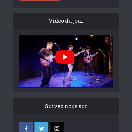
Video du jour
Suivez nous sur