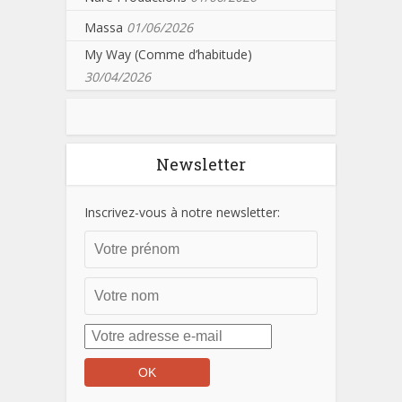
Massa
01/06/2026
My Way (Comme d’habitude)
30/04/2026
Newsletter
Inscrivez-vous à notre newsletter: