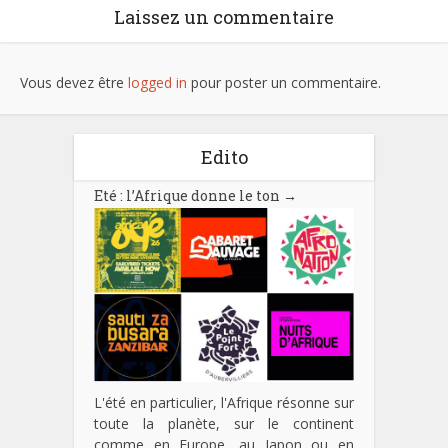
Laissez un commentaire
Vous devez être
logged in
pour poster un commentaire.
Edito
Eté : l’Afrique donne le ton
→
L'été en particulier, l'Afrique résonne sur
toute la planète, sur le continent
comme en Europe, au Japon ou en