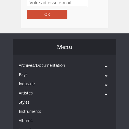
Menu
Archives/Documentation
Pays
Industrie
Artistes
Styles
Instruments
Albums