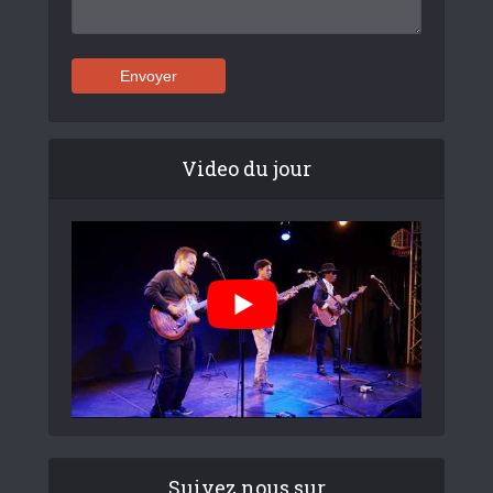
Video du jour
Suivez nous sur