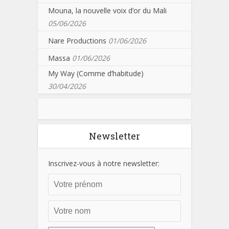
Mouna, la nouvelle voix d’or du Mali
05/06/2026
Nare Productions
01/06/2026
Massa
01/06/2026
My Way (Comme d’habitude)
30/04/2026
Newsletter
Inscrivez-vous à notre newsletter: