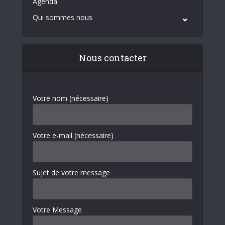
Agenda
Qui sommes nous
Nous contacter
Votre nom (nécessaire)
Votre e-mail (nécessaire)
Sujet de votre message
Votre Message