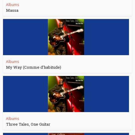
Albums
Massa
Albums
My Way (Comme d’habitude)
Albums
Three Tales, One Guitar