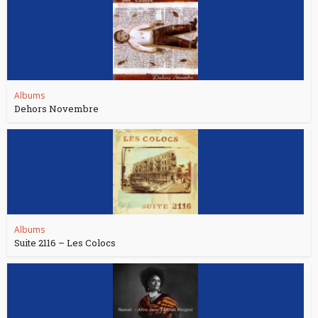
Albums
Dehors Novembre
Albums
Suite 2116 – Les Colocs