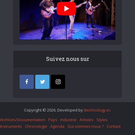
Suivez nous sur
Copyright © 2026. Developed by
iItechnology.in
.
Archives/Documentation
Pays
Industrie
Artistes
Styles
Instruments
Chronologie
Agenda
Qui sommes-nous ?
Contact