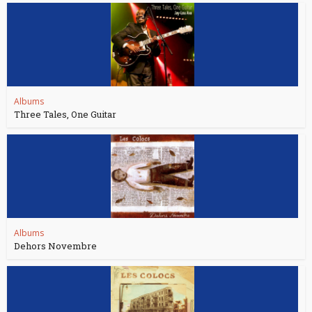
Albums
Three Tales, One Guitar
Albums
Dehors Novembre