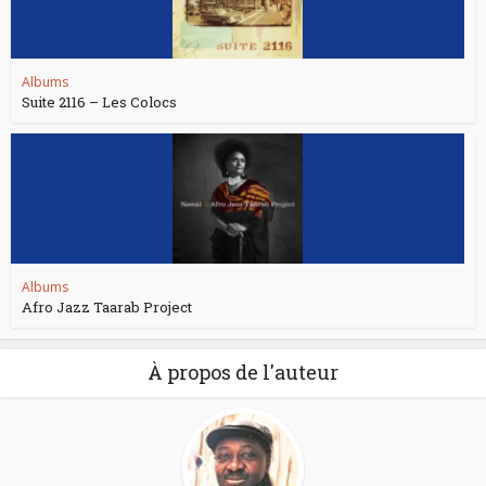
Albums
Suite 2116 – Les Colocs
Albums
Afro Jazz Taarab Project
À propos de l'auteur