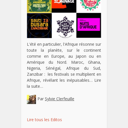
L'été en particulier, l'Afrique résonne sur
toute la planète, sur le continent
comme en Europe, au Japon ou en
Amérique du Nord. Maroc, Ghana,
Nigeria, Sénégal, Afrique du Sud,
Zanzibar : les festivals se multiplient en
Afrique, révélant les inépuisables…
Lire
la suite…
Par
Sylvie Clerfeuille
Lire tous les Editos