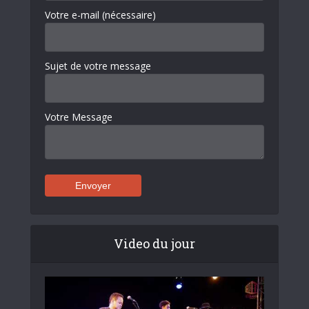
Votre e-mail (nécessaire)
Sujet de votre message
Votre Message
Video du jour