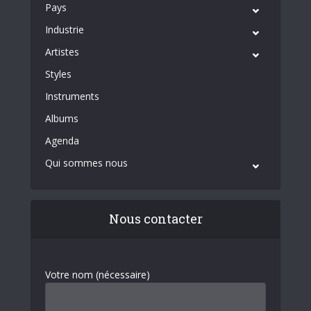
Pays
Industrie
Artistes
Styles
Instruments
Albums
Agenda
Qui sommes nous
Nous contacter
Votre nom (nécessaire)