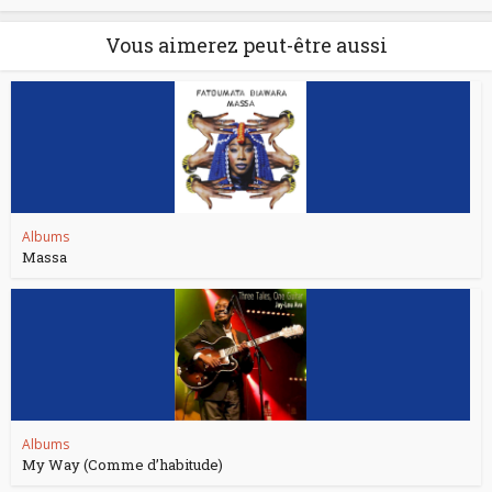
Vous aimerez peut-être aussi
Albums
Massa
Albums
My Way (Comme d’habitude)