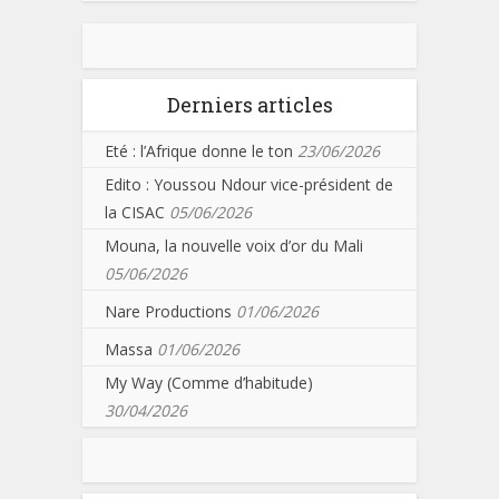
Derniers articles
Eté : l’Afrique donne le ton
23/06/2026
Edito : Youssou Ndour vice-président de
la CISAC
05/06/2026
Mouna, la nouvelle voix d’or du Mali
05/06/2026
Nare Productions
01/06/2026
Massa
01/06/2026
My Way (Comme d’habitude)
30/04/2026