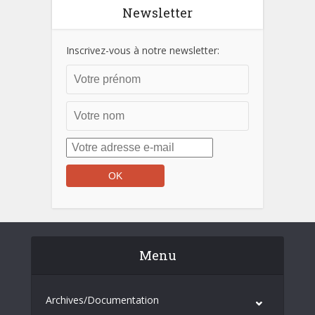
Newsletter
Inscrivez-vous à notre newsletter:
Menu
Archives/Documentation