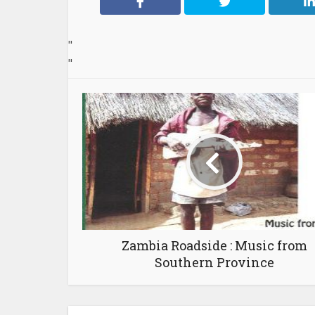
"
"
Zambia Roadside : Music from
Southern Province