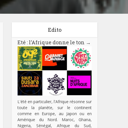
Edito
Eté : l’Afrique donne le ton
→
L'été en particulier, l'Afrique résonne sur
toute la planète, sur le continent
comme en Europe, au Japon ou en
Amérique du Nord. Maroc, Ghana,
Nigeria, Sénégal, Afrique du Sud,