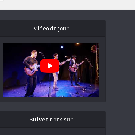
Video du jour
Suivez nous sur