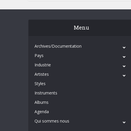
Menu
Archives/Documentation
Pays
Industrie
Artistes
Styles
Instruments
Albums
Agenda
Qui sommes nous