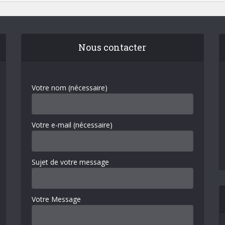
Nous contacter
Votre nom (nécessaire)
Votre e-mail (nécessaire)
Sujet de votre message
Votre Message