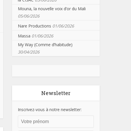
Mouna, la nouvelle voix d’or du Mali
05/06/2026
Nare Productions
01/06/2026
Massa
01/06/2026
My Way (Comme d’habitude)
30/04/2026
Newsletter
Inscrivez-vous à notre newsletter: