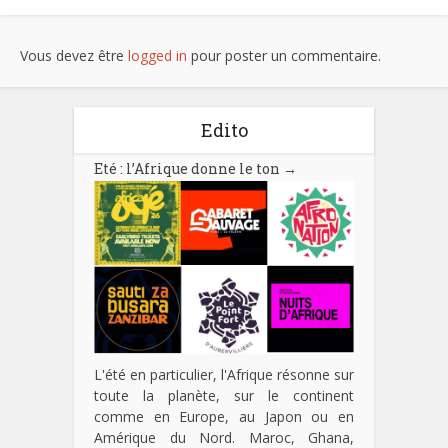
Vous devez être
logged in
pour poster un commentaire.
Edito
Eté : l’Afrique donne le ton
→
L'été en particulier, l'Afrique résonne sur
toute la planète, sur le continent
comme en Europe, au Japon ou en
Amérique du Nord. Maroc, Ghana,