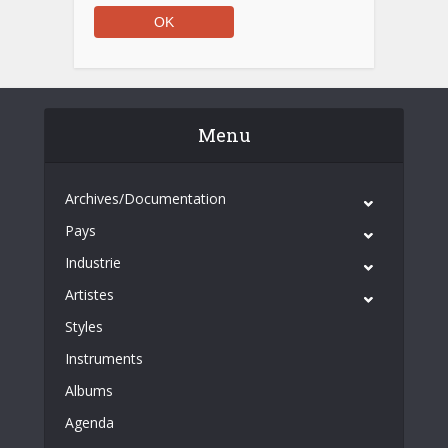
Menu
Archives/Documentation
Pays
Industrie
Artistes
Styles
Instruments
Albums
Agenda