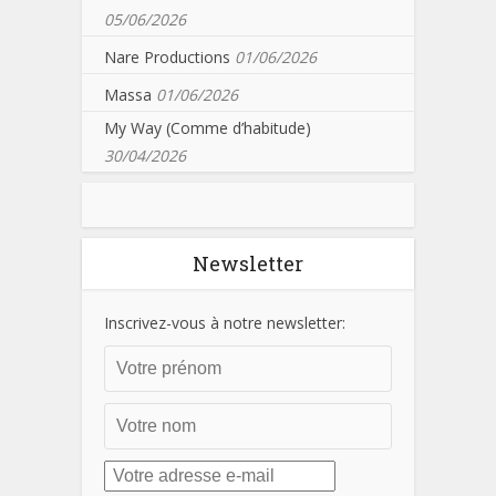
05/06/2026
Nare Productions
01/06/2026
Massa
01/06/2026
My Way (Comme d’habitude)
30/04/2026
Newsletter
Inscrivez-vous à notre newsletter: