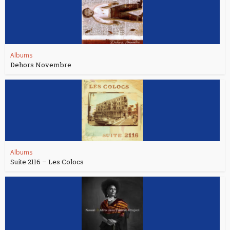
Albums
Dehors Novembre
Albums
Suite 2116 – Les Colocs