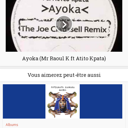
Ayoka (Mr Raoul K ft Atito Kpata)
Vous aimerez peut-être aussi
Albums