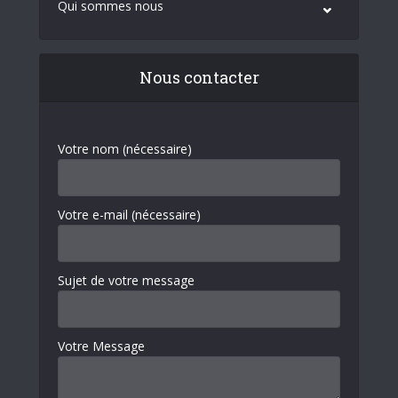
Qui sommes nous
Nous contacter
Votre nom (nécessaire)
Votre e-mail (nécessaire)
Sujet de votre message
Votre Message