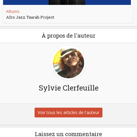
Albums
Afro Jazz Taarab Project
À propos de l'auteur
Sylvie Clerfeuille
Voir tous les articles de l'auteur
Laissez un commentaire