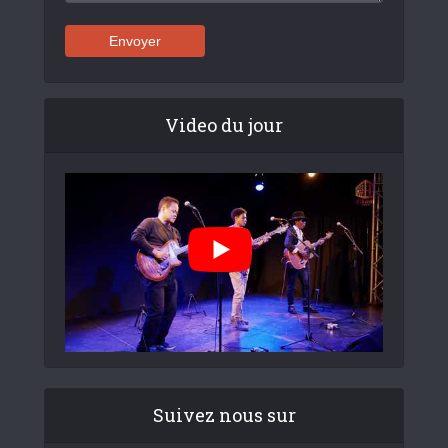
Video du jour
Suivez nous sur