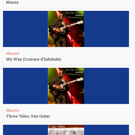
Massa
Albums
My Way (Comme d’habitude)
Albums
Three Tales, One Guitar