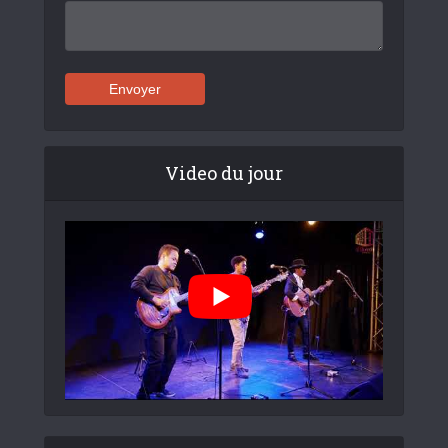
Video du jour