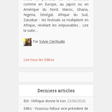
comme en Europe, au Japon ou en
Amérique du Nord. Maroc, Ghana,
Nigeria, Sénégal, Afrique du Sud,
Zanzibar : les festivals se multiplient en
Afrique, révélant les inépuisables…
Lire
la suite…
Par
Sylvie Clerfeuille
Lire tous les Editos
Derniers articles
Eté : l’Afrique donne le ton
23/06/2026
Edito : Youssou Ndour vice-président de