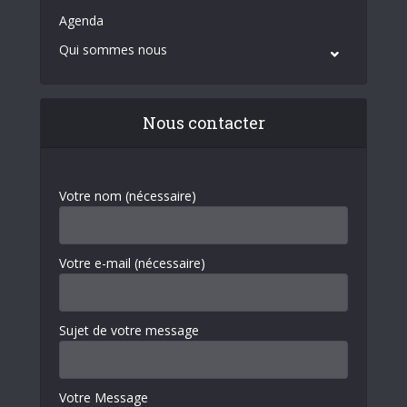
Agenda
Qui sommes nous
Nous contacter
Votre nom (nécessaire)
Votre e-mail (nécessaire)
Sujet de votre message
Votre Message