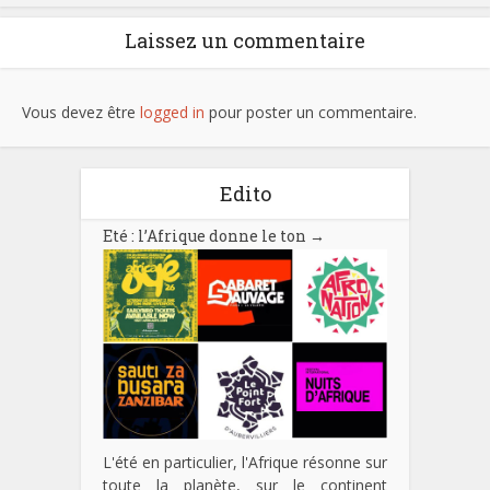
Laissez un commentaire
Vous devez être
logged in
pour poster un commentaire.
Edito
Eté : l’Afrique donne le ton
→
L'été en particulier, l'Afrique résonne sur
toute la planète, sur le continent