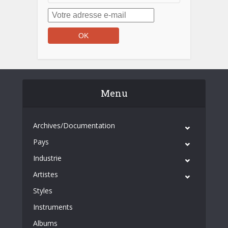
Menu
Archives/Documentation
Pays
Industrie
Artistes
Styles
Instruments
Albums