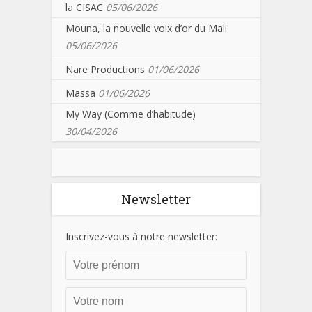
la CISAC
05/06/2026
Mouna, la nouvelle voix d’or du Mali
05/06/2026
Nare Productions
01/06/2026
Massa
01/06/2026
My Way (Comme d’habitude)
30/04/2026
Newsletter
Inscrivez-vous à notre newsletter: