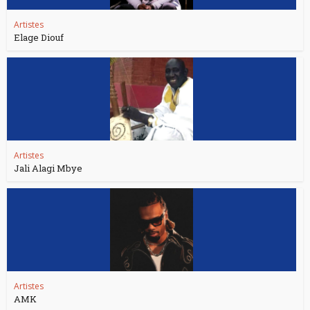
Artistes
Elage Diouf
Artistes
Jali Alagi Mbye
Artistes
AMK