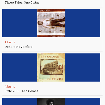
Three Tales, One Guitar
Albums
Dehors Novembre
Albums
Suite 2116 – Les Colocs