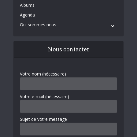
Albums
Agenda
Qui sommes nous
Nous contacter
Votre nom (nécessaire)
Votre e-mail (nécessaire)
Sujet de votre message