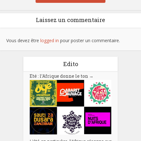
Laissez un commentaire
Vous devez être
logged in
pour poster un commentaire.
Edito
Eté : l’Afrique donne le ton
→