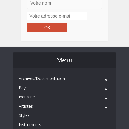
Menu
Archives/Documentation
Pays
Industrie
Artistes
Styles
Instruments