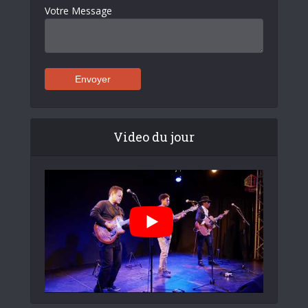
Votre Message
Video du jour