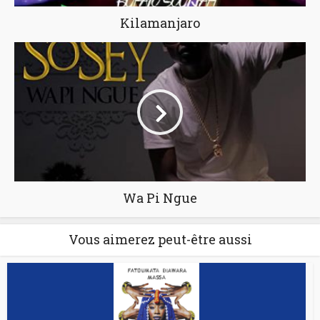
Kilamanjaro
Wa Pi Ngue
Vous aimerez peut-être aussi