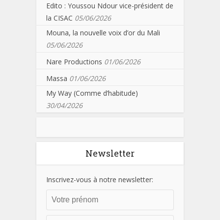
Edito : Youssou Ndour vice-président de
la CISAC
05/06/2026
Mouna, la nouvelle voix d’or du Mali
05/06/2026
Nare Productions
01/06/2026
Massa
01/06/2026
My Way (Comme d’habitude)
30/04/2026
Newsletter
Inscrivez-vous à notre newsletter: