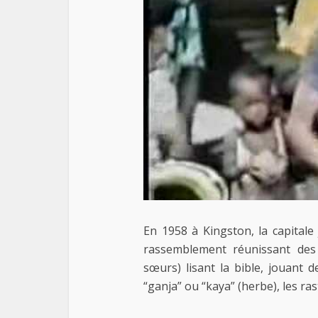
En 1958 à Kingston, la capitale
rassemblement réunissant de
sœurs) lisant la bible, jouant
“ganja” ou “kaya” (herbe), les ras