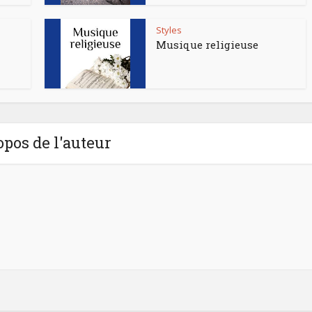
Styles
Musique religieuse
opos de l'auteur