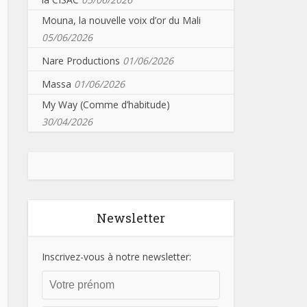
Mouna, la nouvelle voix d’or du Mali
05/06/2026
Nare Productions
01/06/2026
Massa
01/06/2026
My Way (Comme d’habitude)
30/04/2026
Newsletter
Inscrivez-vous à notre newsletter: