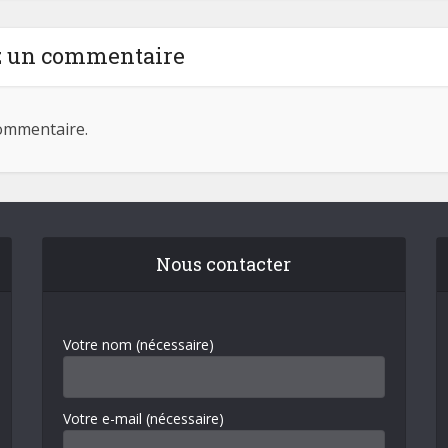
z un commentaire
ommentaire.
Nous contacter
Votre nom (nécessaire)
Votre e-mail (nécessaire)