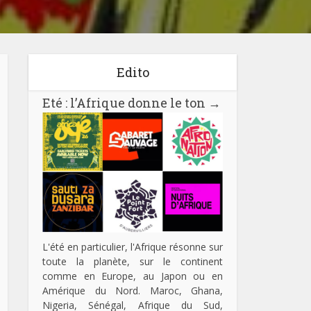
Edito
Eté : l’Afrique donne le ton
→
L'été en particulier, l'Afrique résonne sur
toute la planète, sur le continent
comme en Europe, au Japon ou en
Amérique du Nord. Maroc, Ghana,
Nigeria, Sénégal, Afrique du Sud,