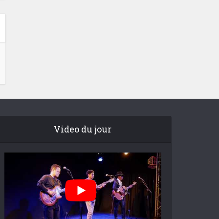
Video du jour