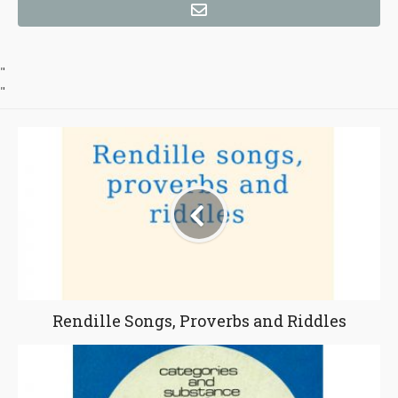
"
"
Rendille Songs, Proverbs and Riddles