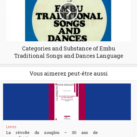
Categories and Substance of Embu
Traditional Songs and Dances Language
Vous aimerez peut-être aussi
Livres
La révolte du zouglou – 30 ans de