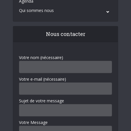
Agenda
Qui sommes nous
Nous contacter
Votre nom (nécessaire)
Votre e-mail (nécessaire)
Sujet de votre message
Votre Message