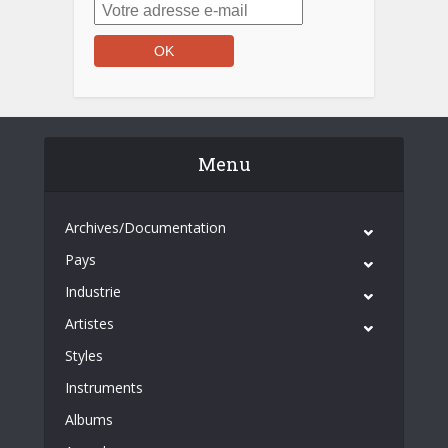
Menu
Archives/Documentation
Pays
Industrie
Artistes
Styles
Instruments
Albums