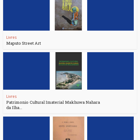
Livres
Maputo Street Art
Livres
Patrimonio Cultural Imaterial Makhuwa Nahara
da Ilha...