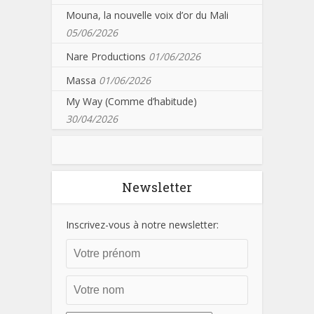
Mouna, la nouvelle voix d’or du Mali
05/06/2026
Nare Productions
01/06/2026
Massa
01/06/2026
My Way (Comme d’habitude)
30/04/2026
Newsletter
Inscrivez-vous à notre newsletter: