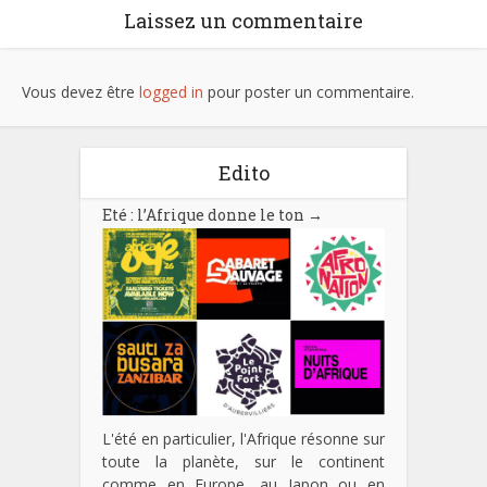
Laissez un commentaire
Vous devez être
logged in
pour poster un commentaire.
Edito
Eté : l’Afrique donne le ton
→
L'été en particulier, l'Afrique résonne sur
toute la planète, sur le continent
comme en Europe, au Japon ou en