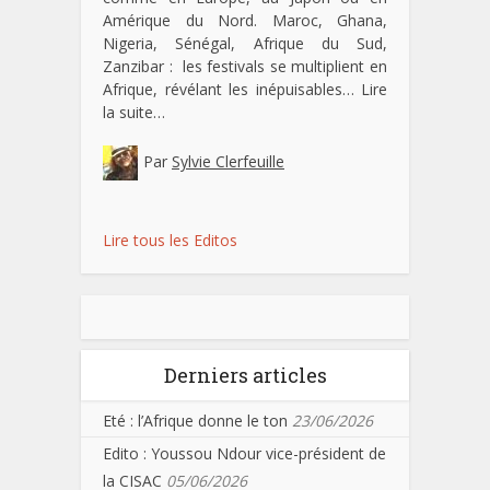
Amérique du Nord. Maroc, Ghana,
Nigeria, Sénégal, Afrique du Sud,
Zanzibar : les festivals se multiplient en
Afrique, révélant les inépuisables…
Lire
la suite…
Par
Sylvie Clerfeuille
Lire tous les Editos
Derniers articles
Eté : l’Afrique donne le ton
23/06/2026
Edito : Youssou Ndour vice-président de
la CISAC
05/06/2026