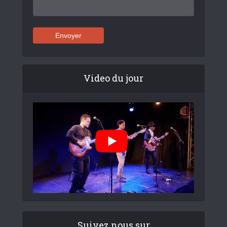
Video du jour
Suivez nous sur