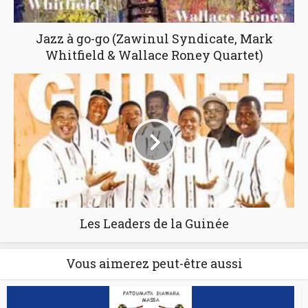
Jazz à go-go (Zawinul Syndicate, Mark
Whitfield & Wallace Roney Quartet)
Les Leaders de la Guinée
Vous aimerez peut-être aussi