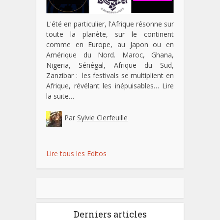
L'été en particulier, l'Afrique résonne sur
toute la planète, sur le continent
comme en Europe, au Japon ou en
Amérique du Nord. Maroc, Ghana,
Nigeria, Sénégal, Afrique du Sud,
Zanzibar : les festivals se multiplient en
Afrique, révélant les inépuisables…
Lire
la suite…
Par
Sylvie Clerfeuille
Lire tous les Editos
Derniers articles