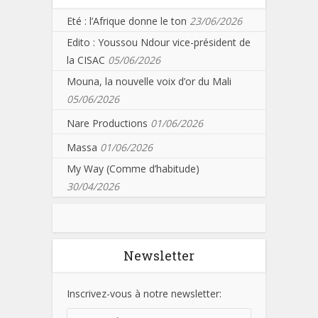
Eté : l’Afrique donne le ton
23/06/2026
Edito : Youssou Ndour vice-président de
la CISAC
05/06/2026
Mouna, la nouvelle voix d’or du Mali
05/06/2026
Nare Productions
01/06/2026
Massa
01/06/2026
My Way (Comme d’habitude)
30/04/2026
Newsletter
Inscrivez-vous à notre newsletter: