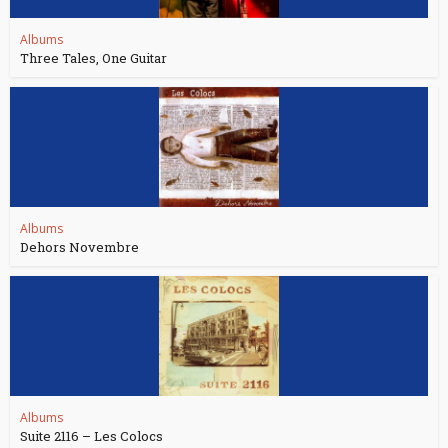
Albums
Three Tales, One Guitar
Albums
Dehors Novembre
Albums
Suite 2116 – Les Colocs