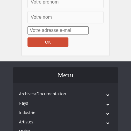
Menu
Archives/Documentation
Pays
Industrie
Artistes