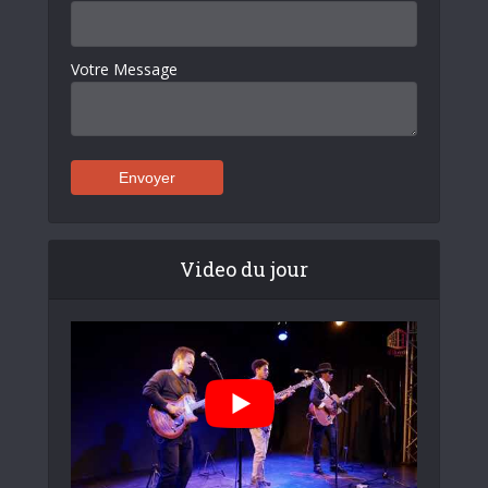
Votre Message
Video du jour