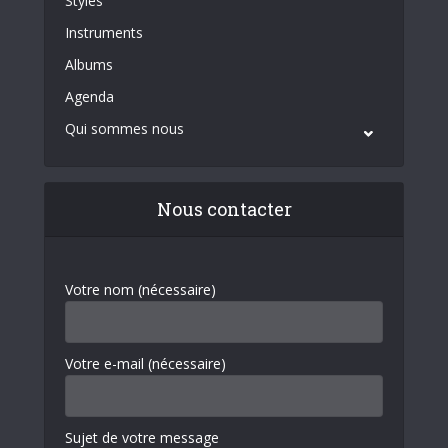
Styles
Instruments
Albums
Agenda
Qui sommes nous
Nous contacter
Votre nom (nécessaire)
Votre e-mail (nécessaire)
Sujet de votre message