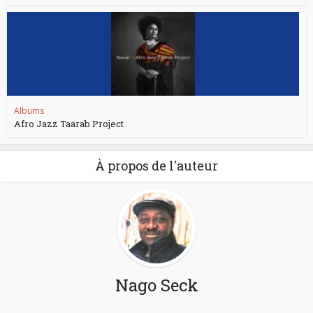
Albums
Afro Jazz Taarab Project
À propos de l'auteur
Nago Seck