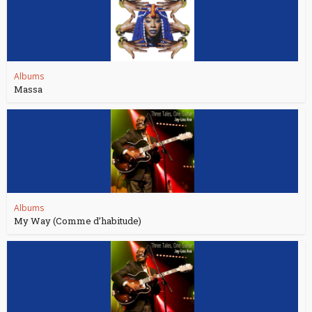
Albums
Massa
Albums
My Way (Comme d’habitude)