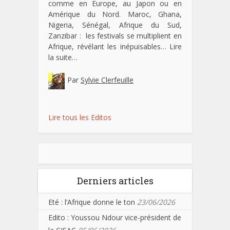
comme en Europe, au Japon ou en
Amérique du Nord. Maroc, Ghana,
Nigeria, Sénégal, Afrique du Sud,
Zanzibar : les festivals se multiplient en
Afrique, révélant les inépuisables…
Lire
la suite…
Par
Sylvie Clerfeuille
Lire tous les Editos
Derniers articles
Eté : l’Afrique donne le ton
23/06/2026
Edito : Youssou Ndour vice-président de