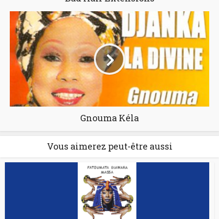
Gnouma Kéla
Vous aimerez peut-être aussi