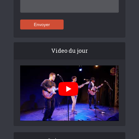
Video du jour