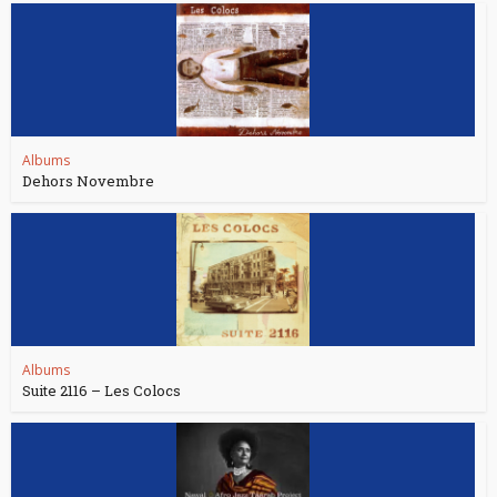
Albums
Dehors Novembre
Albums
Suite 2116 – Les Colocs