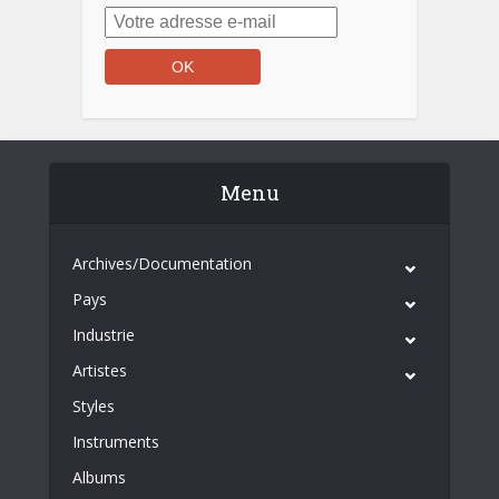
Menu
Archives/Documentation
Pays
Industrie
Artistes
Styles
Instruments
Albums