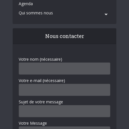
Agenda
Qui sommes nous
Nous contacter
Votre nom (nécessaire)
Votre e-mail (nécessaire)
Sujet de votre message
Votre Message