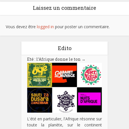
Laissez un commentaire
Vous devez être
logged in
pour poster un commentaire.
Edito
Eté : l’Afrique donne le ton
→
L'été en particulier, l'Afrique résonne sur
toute la planète, sur le continent