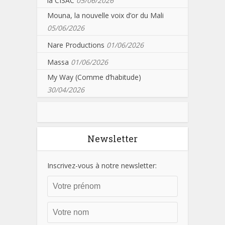
la CISAC
05/06/2026
Mouna, la nouvelle voix d’or du Mali
05/06/2026
Nare Productions
01/06/2026
Massa
01/06/2026
My Way (Comme d’habitude)
30/04/2026
Newsletter
Inscrivez-vous à notre newsletter: