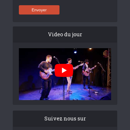
Video du jour
Suivez nous sur