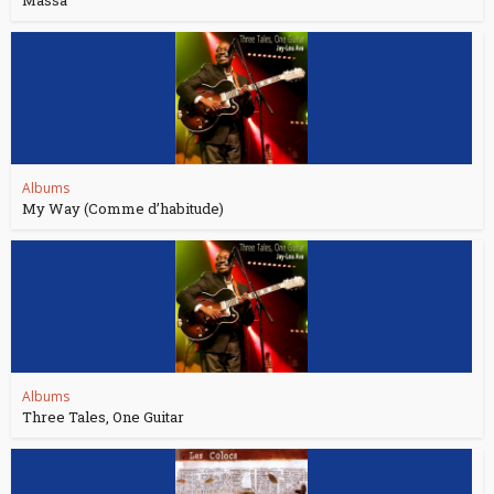
Albums
My Way (Comme d’habitude)
Albums
Three Tales, One Guitar