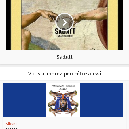
Sadatt
Vous aimerez peut-être aussi
Albums
Massa