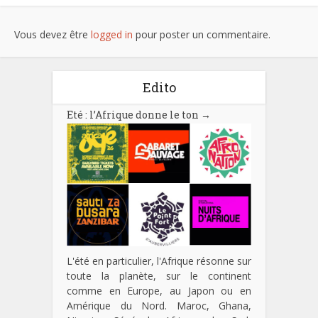
Vous devez être
logged in
pour poster un commentaire.
Edito
Eté : l’Afrique donne le ton
→
L'été en particulier, l'Afrique résonne sur
toute la planète, sur le continent
comme en Europe, au Japon ou en
Amérique du Nord. Maroc, Ghana,