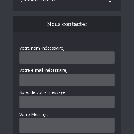
Nous contacter
Votre nom (nécessaire)
Votre e-mail (nécessaire)
Sujet de votre message
Votre Message