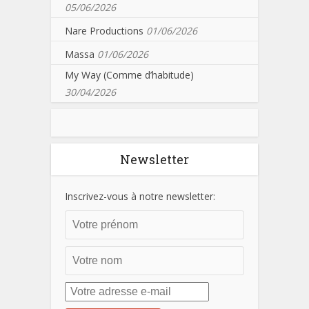
05/06/2026
Nare Productions
01/06/2026
Massa
01/06/2026
My Way (Comme d’habitude)
30/04/2026
Newsletter
Inscrivez-vous à notre newsletter: