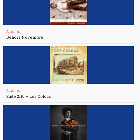
Albums
Dehors Novembre
Albums
Suite 2116 – Les Colocs