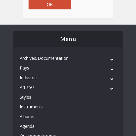
Menu
Archives/Documentation
Pays
Industrie
Artistes
Styles
Instruments
Albums
Agenda
Qui sommes nous