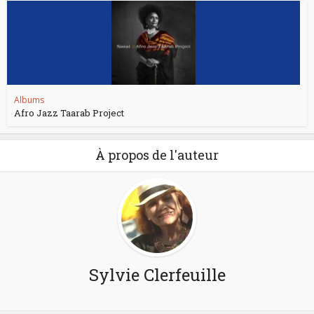
Albums
Afro Jazz Taarab Project
À propos de l'auteur
Sylvie Clerfeuille