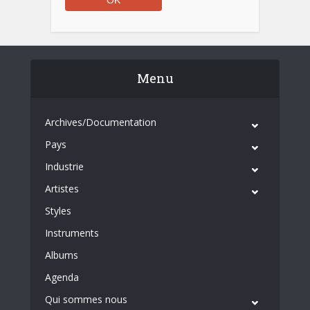
Menu
Archives/Documentation
Pays
Industrie
Artistes
Styles
Instruments
Albums
Agenda
Qui sommes nous