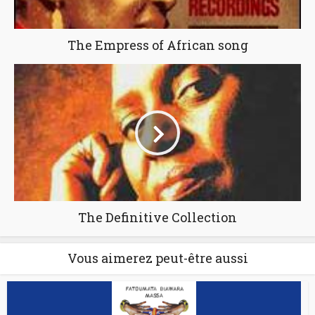
The Empress of African song
The Definitive Collection
Vous aimerez peut-être aussi