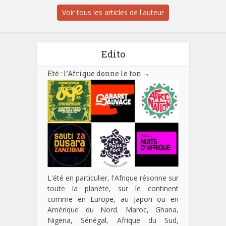
Voir tous les articles de l'auteur
Edito
Eté : l’Afrique donne le ton
→
L'été en particulier, l'Afrique résonne sur
toute la planète, sur le continent
comme en Europe, au Japon ou en
Amérique du Nord. Maroc, Ghana,
Nigeria, Sénégal, Afrique du Sud,