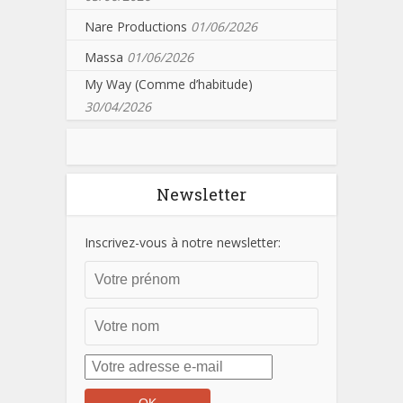
Nare Productions
01/06/2026
Massa
01/06/2026
My Way (Comme d’habitude)
30/04/2026
Newsletter
Inscrivez-vous à notre newsletter: