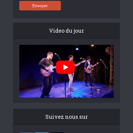
Video du jour
Suivez nous sur