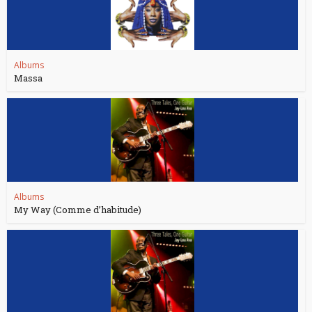
Albums
Massa
Albums
My Way (Comme d’habitude)