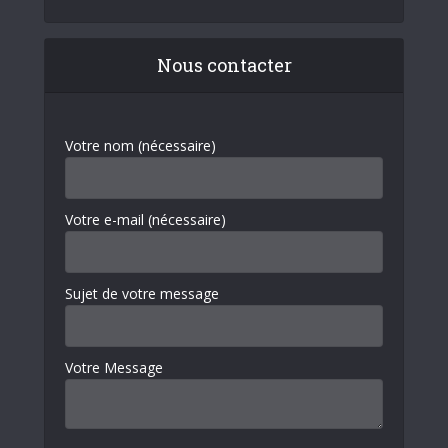
Nous contacter
Votre nom (nécessaire)
Votre e-mail (nécessaire)
Sujet de votre message
Votre Message