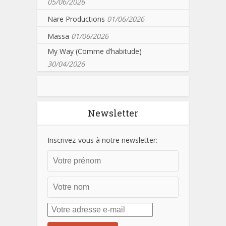
05/06/2026
Nare Productions
01/06/2026
Massa
01/06/2026
My Way (Comme d’habitude)
30/04/2026
Newsletter
Inscrivez-vous à notre newsletter: