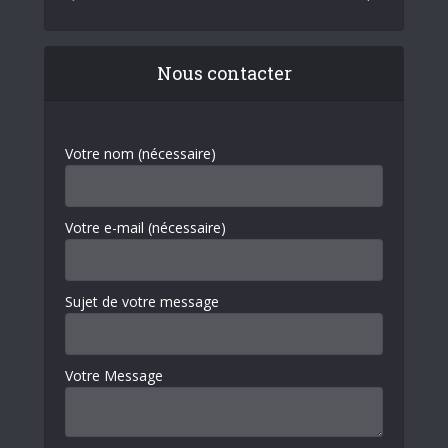
Nous contacter
Votre nom (nécessaire)
Votre e-mail (nécessaire)
Sujet de votre message
Votre Message