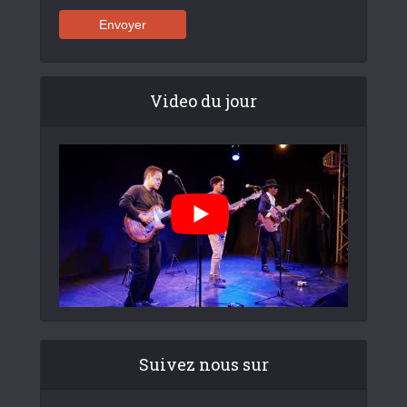
Video du jour
Suivez nous sur