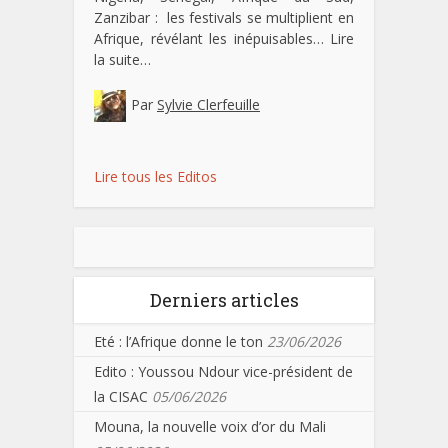
Zanzibar : les festivals se multiplient en
Afrique, révélant les inépuisables…
Lire
la suite…
Par
Sylvie Clerfeuille
Lire tous les Editos
Derniers articles
Eté : l’Afrique donne le ton
23/06/2026
Edito : Youssou Ndour vice-président de
la CISAC
05/06/2026
Mouna, la nouvelle voix d’or du Mali