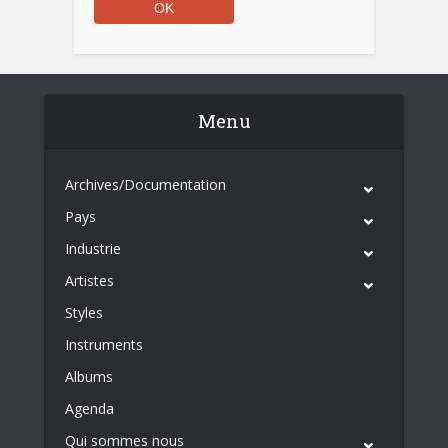
Menu
Archives/Documentation
Pays
Industrie
Artistes
Styles
Instruments
Albums
Agenda
Qui sommes nous