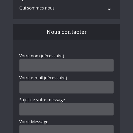
Qui sommes nous
Nous contacter
Votre nom (nécessaire)
Votre e-mail (nécessaire)
Sujet de votre message
Votre Message