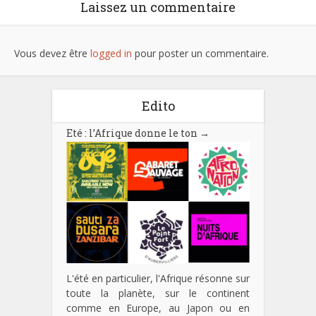
Laissez un commentaire
Vous devez être
logged in
pour poster un commentaire.
Edito
Eté : l’Afrique donne le ton
→
L'été en particulier, l'Afrique résonne sur
toute la planète, sur le continent
comme en Europe, au Japon ou en