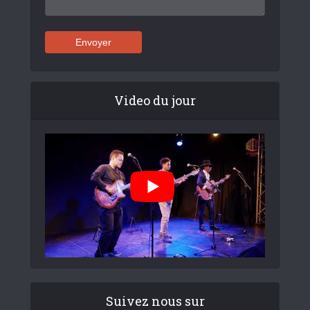
Video du jour
Suivez nous sur