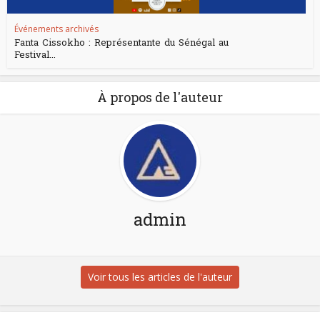
Événements archivés
Fanta Cissokho : Représentante du Sénégal au
Festival...
À propos de l'auteur
admin
Voir tous les articles de l'auteur