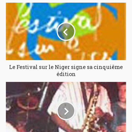
Le Festival sur le Niger signe sa cinquiême
édition