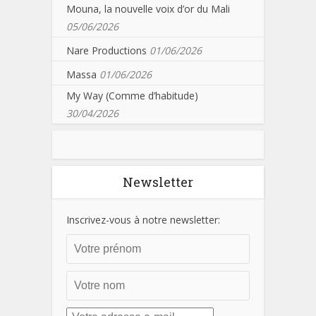
Mouna, la nouvelle voix d’or du Mali
05/06/2026
Nare Productions
01/06/2026
Massa
01/06/2026
My Way (Comme d’habitude)
30/04/2026
Newsletter
Inscrivez-vous à notre newsletter: