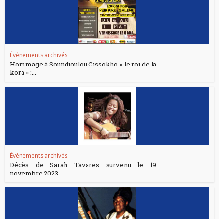
Événements archivés
Hommage à Soundioulou Cissokho « le roi de la
kora » :...
Événements archivés
Décès de Sarah Tavares survenu le 19
novembre 2023