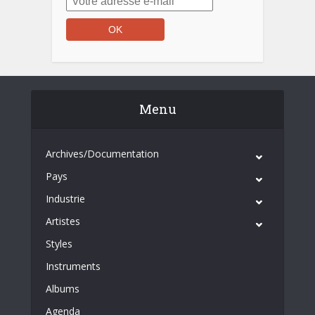
Menu
Archives/Documentation
Pays
Industrie
Artistes
Styles
Instruments
Albums
Agenda