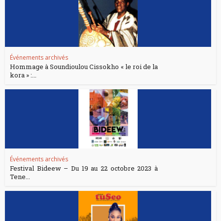
Événements archivés
Hommage à Soundioulou Cissokho « le roi de la
kora » :...
Événements archivés
Festival Bideew – Du 19 au 22 octobre 2023 à
Tene...