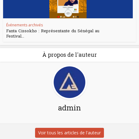
Événements archivés
Fanta Cissokho : Représentante du Sénégal au
Festival...
À propos de l'auteur
admin
Voir tous les articles de l'auteur