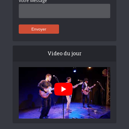
Votre Message
Video du jour