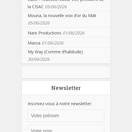
la CISAC
05/06/2026
Mouna, la nouvelle voix d’or du Mali
05/06/2026
Nare Productions
01/06/2026
Massa
01/06/2026
My Way (Comme d’habitude)
30/04/2026
Newsletter
Inscrivez-vous à notre newsletter: