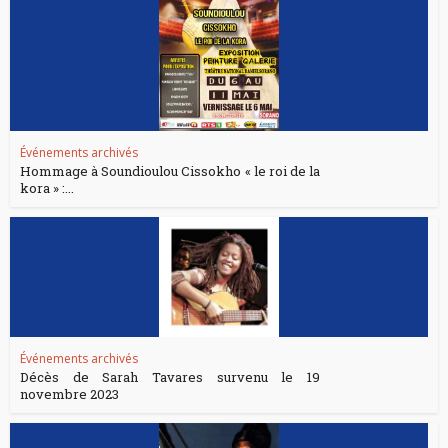
Événements archivés
Hommage à Soundioulou Cissokho « le roi de la
kora » :...
Événements archivés
Décès de Sarah Tavares survenu le 19
novembre 2023