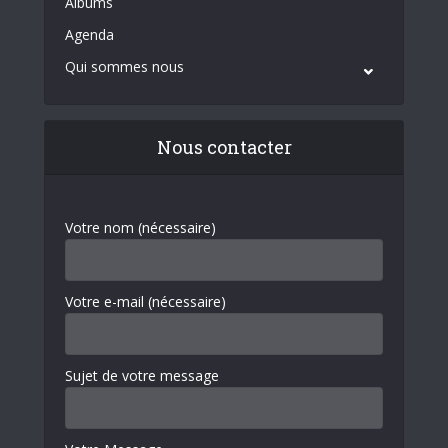
Albums
Agenda
Qui sommes nous
Nous contacter
Votre nom (nécessaire)
Votre e-mail (nécessaire)
Sujet de votre message