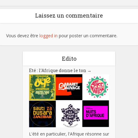
Laissez un commentaire
Vous devez être
logged in
pour poster un commentaire.
Edito
Eté : l’Afrique donne le ton
→
L'été en particulier, l'Afrique résonne sur