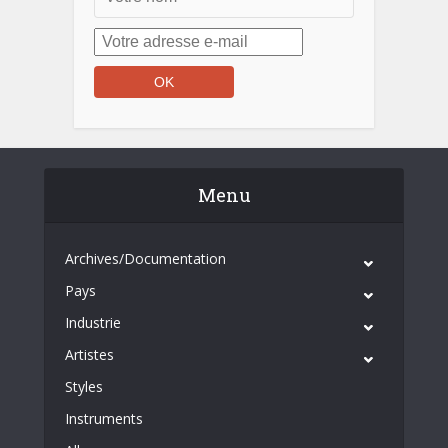
Menu
Archives/Documentation
Pays
Industrie
Artistes
Styles
Instruments