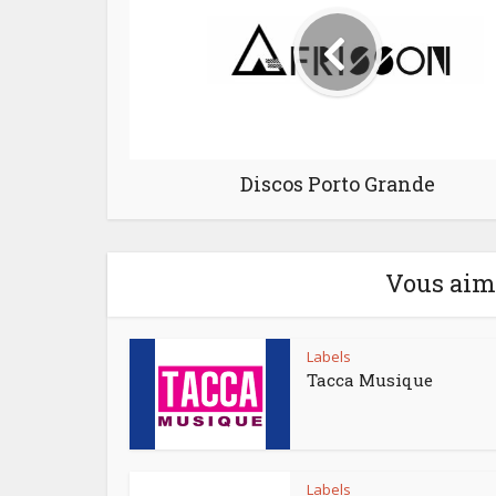
Discos Porto Grande
Vous aime
Labels
Tacca Musique
Labels