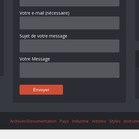
Votre e-mail (nécessaire)
Sujet de votre message
Votre Message
Archives/Documentation
Pays
Industrie
Artistes
Styles
Instrum