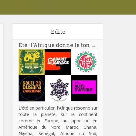
Edito
Eté : l’Afrique donne le ton
→
L'été en particulier, l'Afrique résonne sur
toute la planète, sur le continent
comme en Europe, au Japon ou en
Amérique du Nord. Maroc, Ghana,
Nigeria, Sénégal, Afrique du Sud,