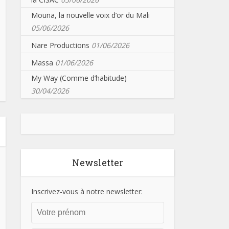
Mouna, la nouvelle voix d’or du Mali
05/06/2026
Nare Productions
01/06/2026
Massa
01/06/2026
My Way (Comme d’habitude)
30/04/2026
Newsletter
Inscrivez-vous à notre newsletter: