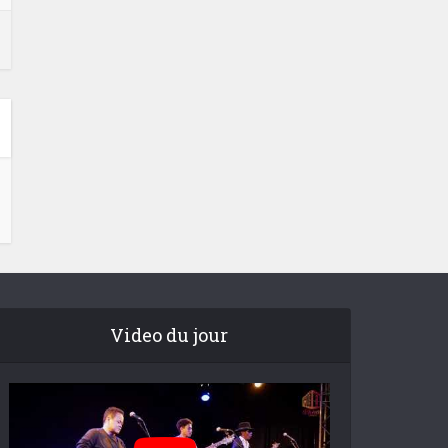
Video du jour