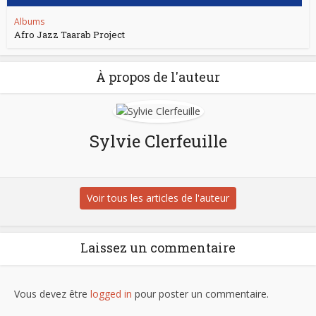
Albums
Afro Jazz Taarab Project
À propos de l'auteur
Sylvie Clerfeuille
Voir tous les articles de l'auteur
Laissez un commentaire
Vous devez être
logged in
pour poster un commentaire.