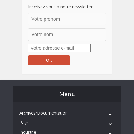
Inscrivez-vous à notre newsletter:
Menu
Archives/Documentation
Pays
Industrie