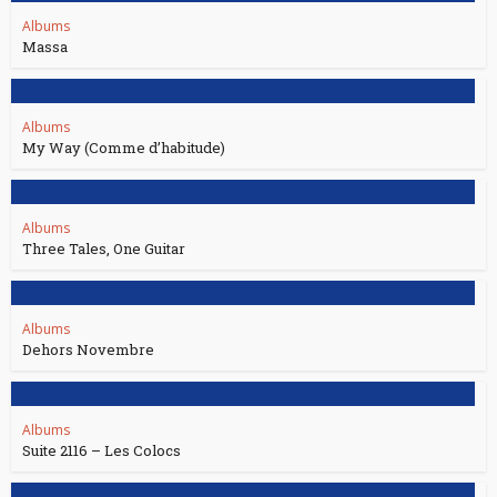
Albums
Massa
Albums
My Way (Comme d’habitude)
Albums
Three Tales, One Guitar
Albums
Dehors Novembre
Albums
Suite 2116 – Les Colocs