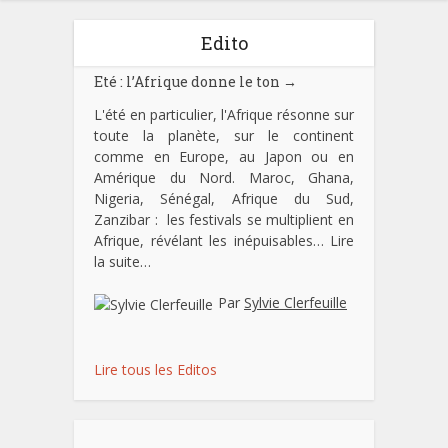
Edito
Eté : l’Afrique donne le ton
→
L'été en particulier, l'Afrique résonne sur
toute la planète, sur le continent
comme en Europe, au Japon ou en
Amérique du Nord. Maroc, Ghana,
Nigeria, Sénégal, Afrique du Sud,
Zanzibar : les festivals se multiplient en
Afrique, révélant les inépuisables…
Lire
la suite…
Par
Sylvie Clerfeuille
Lire tous les Editos