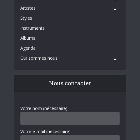
Artistes
Styles
Instruments
Albums
Agenda
Qui sommes nous
Nous contacter
Votre nom (nécessaire)
Votre e-mail (nécessaire)