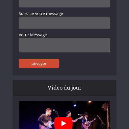
Sujet de votre message
Votre Message
Video du jour