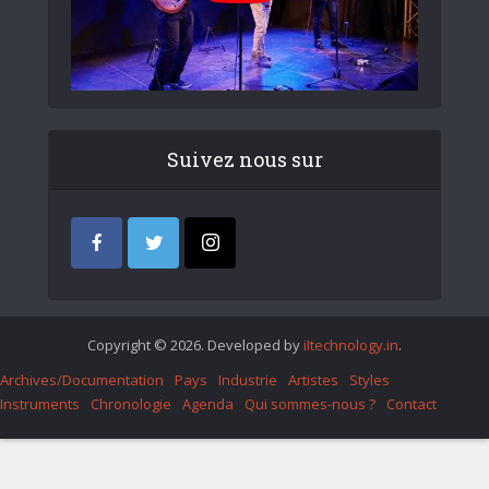
Suivez nous sur
Copyright © 2026. Developed by
iItechnology.in
.
Archives/Documentation
Pays
Industrie
Artistes
Styles
Instruments
Chronologie
Agenda
Qui sommes-nous ?
Contact