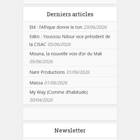
Derniers articles
Eté : l’Afrique donne le ton
23/06/2026
Edito : Youssou Ndour vice-président de
la CISAC
05/06/2026
Mouna, la nouvelle voix d’or du Mali
05/06/2026
Nare Productions
01/06/2026
Massa
01/06/2026
My Way (Comme d’habitude)
30/04/2026
Newsletter