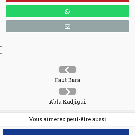
"
"
Faut Bara
Abla Kadjigui
Vous aimerez peut-être aussi