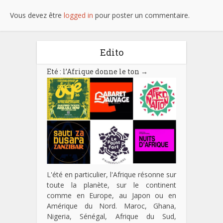
Vous devez être
logged in
pour poster un commentaire.
Edito
Eté : l’Afrique donne le ton
→
L'été en particulier, l'Afrique résonne sur
toute la planète, sur le continent
comme en Europe, au Japon ou en
Amérique du Nord. Maroc, Ghana,
Nigeria, Sénégal, Afrique du Sud,