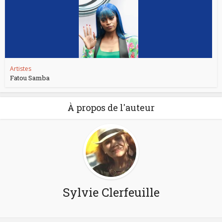
Artistes
Fatou Samba
À propos de l'auteur
Sylvie Clerfeuille