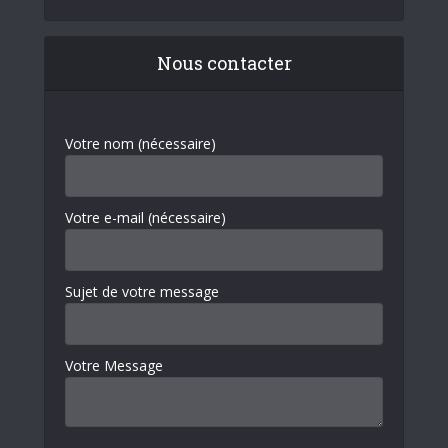
Nous contacter
Votre nom (nécessaire)
Votre e-mail (nécessaire)
Sujet de votre message
Votre Message