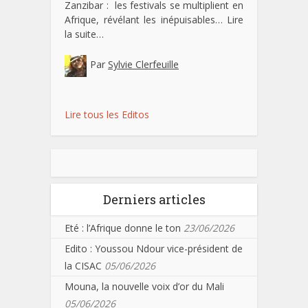
Zanzibar : les festivals se multiplient en
Afrique, révélant les inépuisables…
Lire
la suite…
Par
Sylvie Clerfeuille
Lire tous les Editos
Derniers articles
Eté : l’Afrique donne le ton
23/06/2026
Edito : Youssou Ndour vice-président de
la CISAC
05/06/2026
Mouna, la nouvelle voix d’or du Mali
05/06/2026