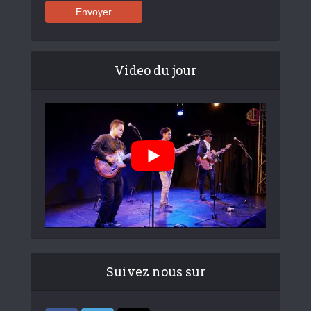
Video du jour
Suivez nous sur