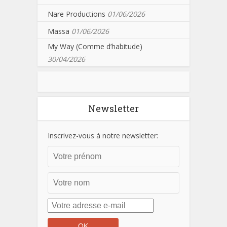
Nare Productions
01/06/2026
Massa
01/06/2026
My Way (Comme d’habitude)
30/04/2026
Newsletter
Inscrivez-vous à notre newsletter: