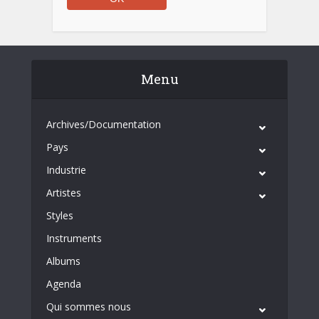
Menu
Archives/Documentation
Pays
Industrie
Artistes
Styles
Instruments
Albums
Agenda
Qui sommes nous