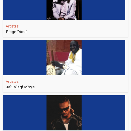
Artistes
Elage Diouf
Artistes
Jali Alagi Mbye