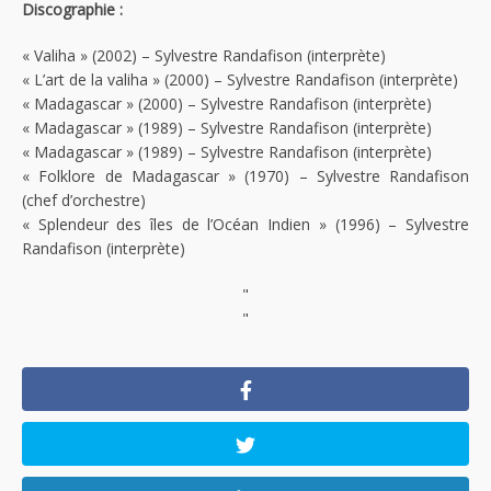
Discographie :
« Valiha » (2002) – Sylvestre Randafison (interprète)
« L’art de la valiha » (2000) – Sylvestre Randafison (interprète)
« Madagascar » (2000) – Sylvestre Randafison (interprète)
« Madagascar » (1989) – Sylvestre Randafison (interprète)
« Madagascar » (1989) – Sylvestre Randafison (interprète)
« Folklore de Madagascar » (1970) – Sylvestre Randafison
(chef d’orchestre)
« Splendeur des îles de l’Océan Indien » (1996) – Sylvestre
Randafison (interprète)
"
"