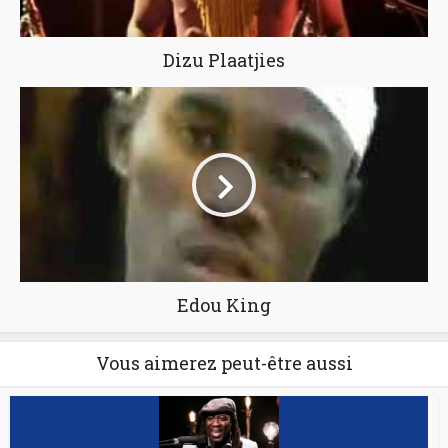
Dizu Plaatjies
Edou King
Vous aimerez peut-être aussi