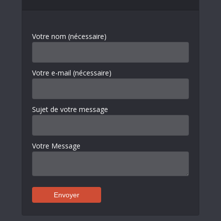
Votre nom (nécessaire)
Votre e-mail (nécessaire)
Sujet de votre message
Votre Message