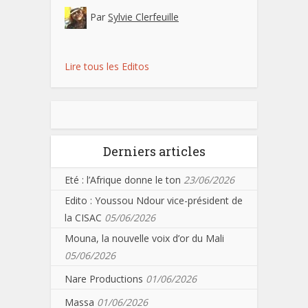
Par
Sylvie Clerfeuille
Lire tous les Editos
Derniers articles
Eté : l’Afrique donne le ton
23/06/2026
Edito : Youssou Ndour vice-président de
la CISAC
05/06/2026
Mouna, la nouvelle voix d’or du Mali
05/06/2026
Nare Productions
01/06/2026
Massa
01/06/2026