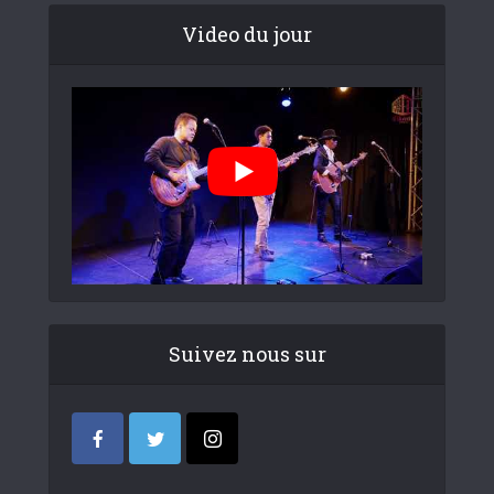
Video du jour
Suivez nous sur