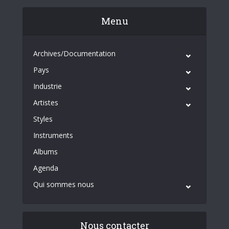
Menu
Archives/Documentation
Pays
Industrie
Artistes
Styles
Instruments
Albums
Agenda
Qui sommes nous
Nous contacter