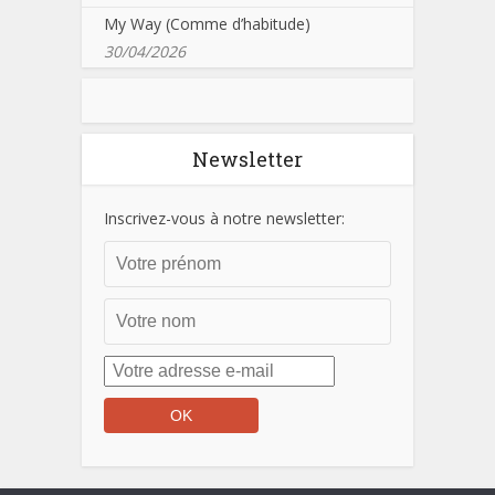
My Way (Comme d’habitude)
30/04/2026
Newsletter
Inscrivez-vous à notre newsletter: