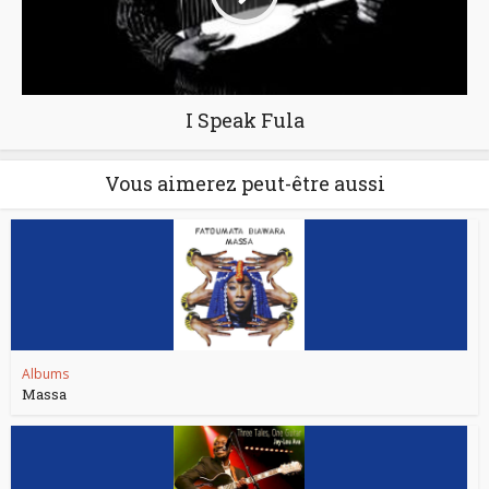
I Speak Fula
Vous aimerez peut-être aussi
Albums
Massa