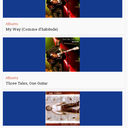
Albums
My Way (Comme d’habitude)
Albums
Three Tales, One Guitar