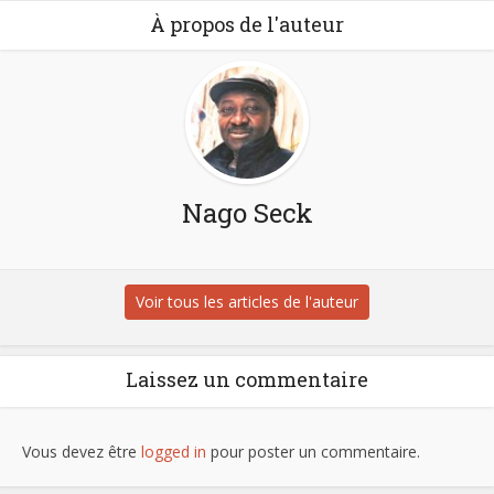
À propos de l'auteur
Nago Seck
Voir tous les articles de l'auteur
Laissez un commentaire
Vous devez être
logged in
pour poster un commentaire.