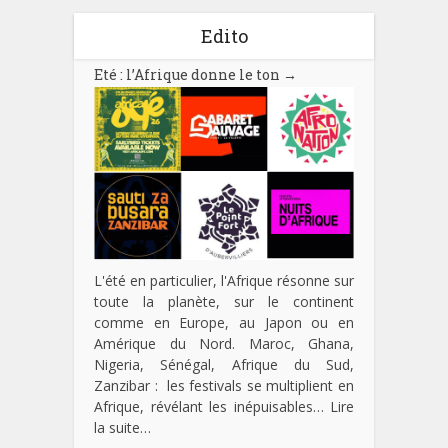
Edito
Eté : l’Afrique donne le ton
→
L'été en particulier, l'Afrique résonne sur
toute la planète, sur le continent
comme en Europe, au Japon ou en
Amérique du Nord. Maroc, Ghana,
Nigeria, Sénégal, Afrique du Sud,
Zanzibar : les festivals se multiplient en
Afrique, révélant les inépuisables…
Lire
la suite…