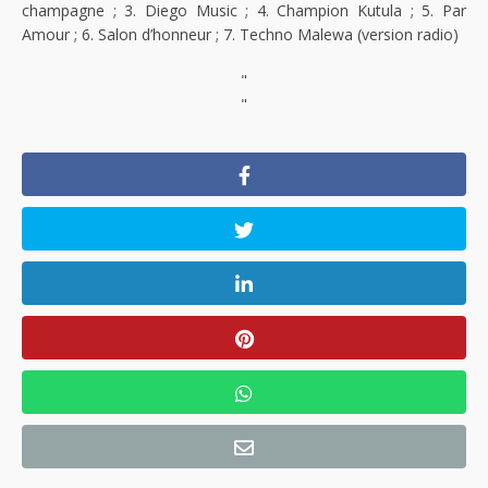
champagne ; 3. Diego Music ; 4. Champion Kutula ; 5. Par
Amour ; 6. Salon d’honneur ; 7. Techno Malewa (version radio)
"
"