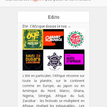
Edito
Eté : l’Afrique donne le ton
→
L'été en particulier, l'Afrique résonne sur
toute la planète, sur le continent
comme en Europe, au Japon ou en
Amérique du Nord. Maroc, Ghana,
Nigeria, Sénégal, Afrique du Sud,
Zanzibar : les festivals se multiplient en
Afrique, révélant les inépuisables…
Lire