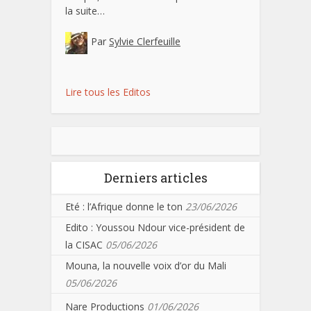
la suite…
Par
Sylvie Clerfeuille
Lire tous les Editos
Derniers articles
Eté : l’Afrique donne le ton
23/06/2026
Edito : Youssou Ndour vice-président de
la CISAC
05/06/2026
Mouna, la nouvelle voix d’or du Mali
05/06/2026
Nare Productions
01/06/2026