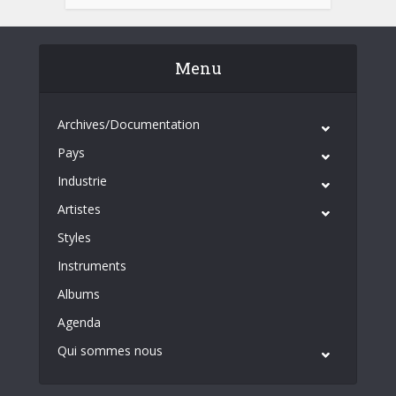
Menu
Archives/Documentation
Pays
Industrie
Artistes
Styles
Instruments
Albums
Agenda
Qui sommes nous