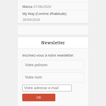
Massa
01/06/2026
My Way (Comme d’habitude)
30/04/2026
Newsletter
Inscrivez-vous à notre newsletter: