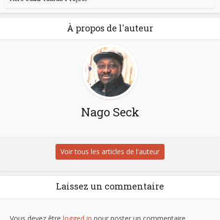
À propos de l'auteur
Nago Seck
Voir tous les articles de l'auteur
Laissez un commentaire
Vous devez être
logged in
pour poster un commentaire.