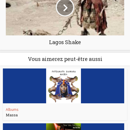
Lagos Shake
Vous aimerez peut-être aussi
Albums
Massa