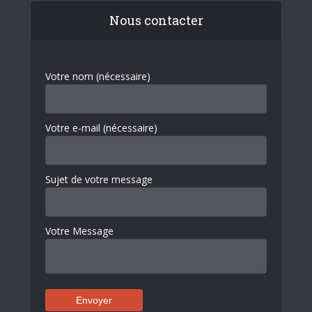
Nous contacter
Votre nom (nécessaire)
Votre e-mail (nécessaire)
Sujet de votre message
Votre Message