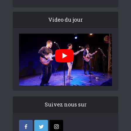
Video du jour
Suivez nous sur