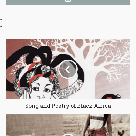
"
"
Song and Poetry of Black Africa