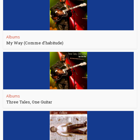
Albums
My Way (Comme d’habitude)
Albums
Three Tales, One Guitar