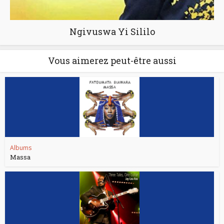
Ngivuswa Yi Sililo
Vous aimerez peut-être aussi
Albums
Massa