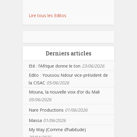
Lire tous les Editos
Derniers articles
Eté : l’Afrique donne le ton
23/06/2026
Edito : Youssou Ndour vice-président de
la CISAC
05/06/2026
Mouna, la nouvelle voix d’or du Mali
05/06/2026
Nare Productions
01/06/2026
Massa
01/06/2026
My Way (Comme d’habitude)