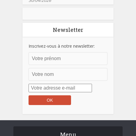
30/04/2026
Newsletter
Inscrivez-vous à notre newsletter:
Menu