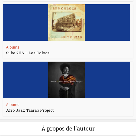
Albums
Suite 2116 – Les Colocs
Albums
Afro Jazz Taarab Project
À propos de l'auteur