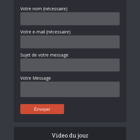
Votre nom (nécessaire)
Votre e-mail (nécessaire)
Sujet de votre message
Votre Message
Video du jour