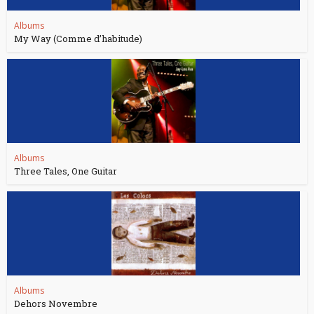
Albums
My Way (Comme d’habitude)
Albums
Three Tales, One Guitar
Albums
Dehors Novembre