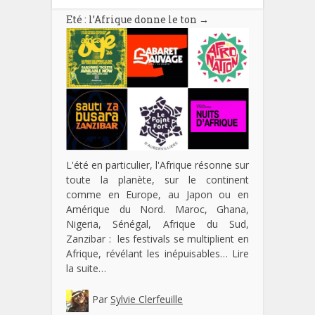
Eté : l’Afrique donne le ton
→
L'été en particulier, l'Afrique résonne sur
toute la planète, sur le continent
comme en Europe, au Japon ou en
Amérique du Nord. Maroc, Ghana,
Nigeria, Sénégal, Afrique du Sud,
Zanzibar : les festivals se multiplient en
Afrique, révélant les inépuisables…
Lire
la suite…
Par
Sylvie Clerfeuille