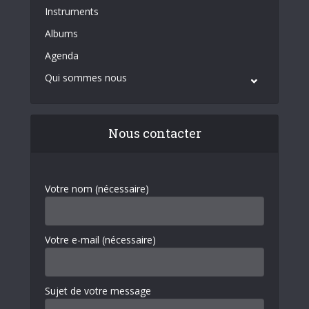
Instruments
Albums
Agenda
Qui sommes nous
Nous contacter
Votre nom (nécessaire)
Votre e-mail (nécessaire)
Sujet de votre message