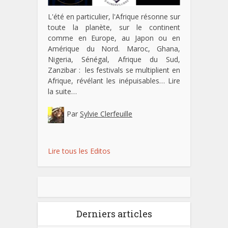
L'été en particulier, l'Afrique résonne sur
toute la planète, sur le continent
comme en Europe, au Japon ou en
Amérique du Nord. Maroc, Ghana,
Nigeria, Sénégal, Afrique du Sud,
Zanzibar : les festivals se multiplient en
Afrique, révélant les inépuisables…
Lire
la suite…
Par
Sylvie Clerfeuille
Lire tous les Editos
Derniers articles