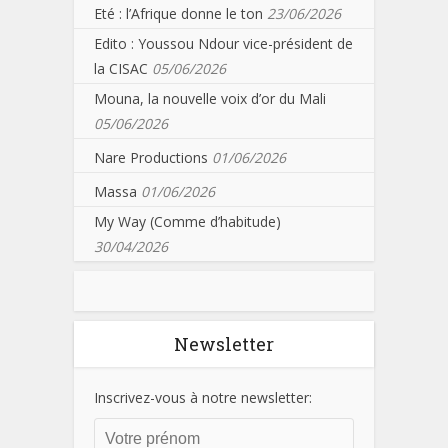
Eté : l’Afrique donne le ton
23/06/2026
Edito : Youssou Ndour vice-président de
la CISAC
05/06/2026
Mouna, la nouvelle voix d’or du Mali
05/06/2026
Nare Productions
01/06/2026
Massa
01/06/2026
My Way (Comme d’habitude)
30/04/2026
Newsletter
Inscrivez-vous à notre newsletter: