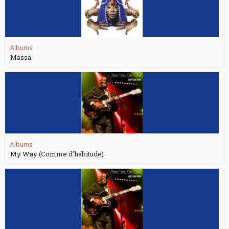
Albums
Massa
Albums
My Way (Comme d’habitude)