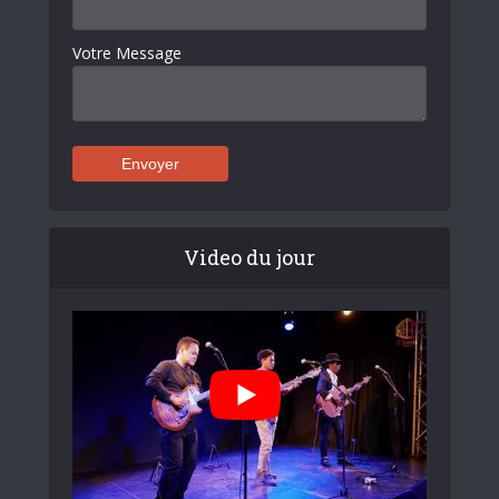
Votre Message
Video du jour