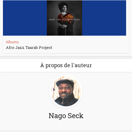
Albums
Afro Jazz Taarab Project
À propos de l'auteur
Nago Seck