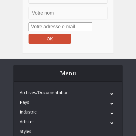
Menu
Archives/Documentation
Pays
Industrie
Artistes
Styles