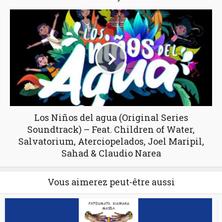
Los Niños del agua (Original Series
Soundtrack) – Feat. Children of Water,
Salvatorium, Aterciopelados, Joel Maripil,
Sahad & Claudio Narea
Vous aimerez peut-être aussi