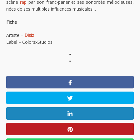
scène
rap
par son franc-parler et ses sonorités mélodieuses,
nées de ses multiples influences musicales…
Fiche
Artiste –
Disiz
Label – ColorsxStudios
"
"