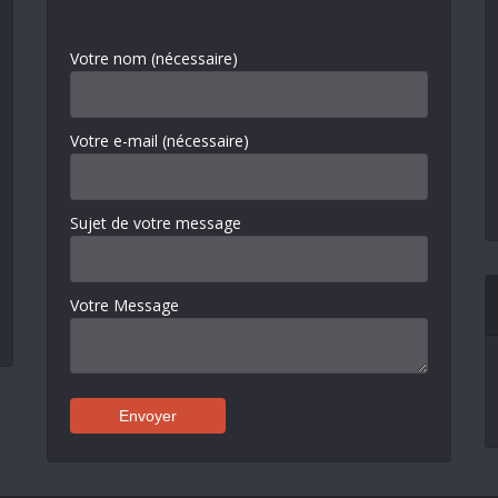
Votre nom (nécessaire)
Votre e-mail (nécessaire)
Sujet de votre message
Votre Message