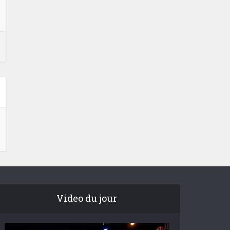
Video du jour