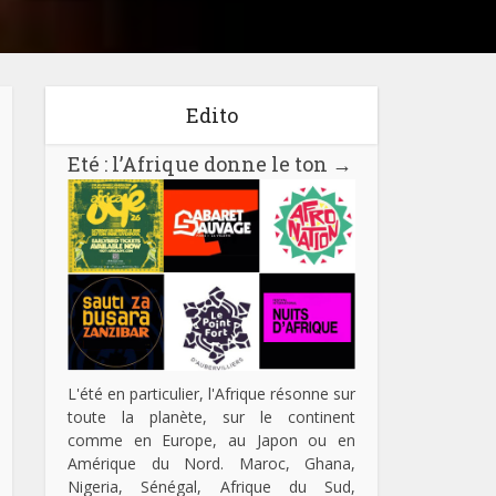
Edito
Eté : l’Afrique donne le ton
→
L'été en particulier, l'Afrique résonne sur
toute la planète, sur le continent
comme en Europe, au Japon ou en
Amérique du Nord. Maroc, Ghana,
Nigeria, Sénégal, Afrique du Sud,