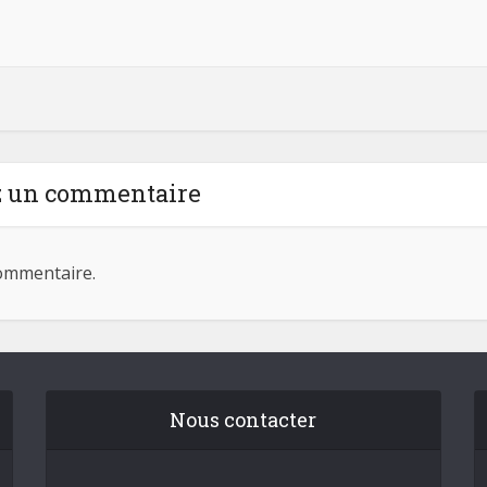
z un commentaire
ommentaire.
Nous contacter