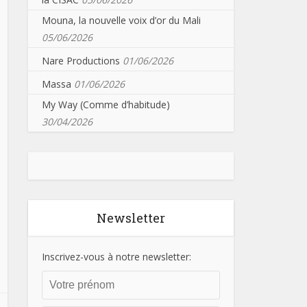
Mouna, la nouvelle voix d’or du Mali
05/06/2026
Nare Productions
01/06/2026
Massa
01/06/2026
My Way (Comme d’habitude)
30/04/2026
Newsletter
Inscrivez-vous à notre newsletter: