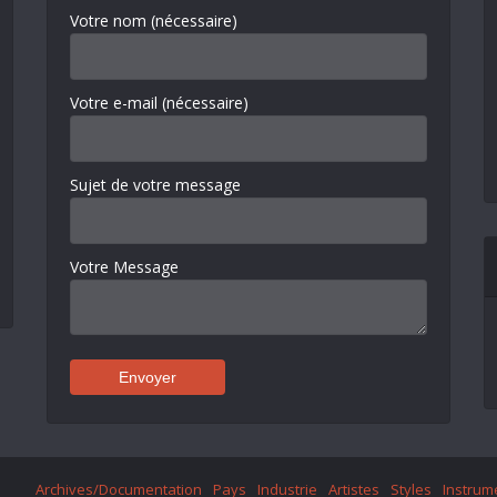
Votre nom (nécessaire)
Votre e-mail (nécessaire)
Sujet de votre message
Votre Message
Archives/Documentation
Pays
Industrie
Artistes
Styles
Instrum