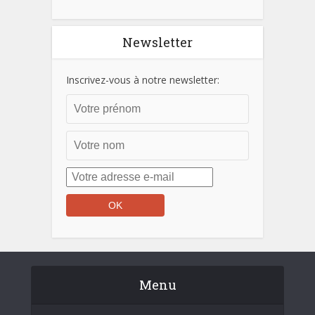
Newsletter
Inscrivez-vous à notre newsletter:
Menu