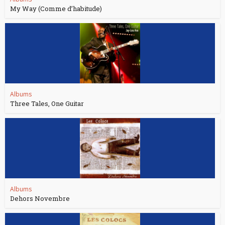
My Way (Comme d’habitude)
Albums
Three Tales, One Guitar
Albums
Dehors Novembre