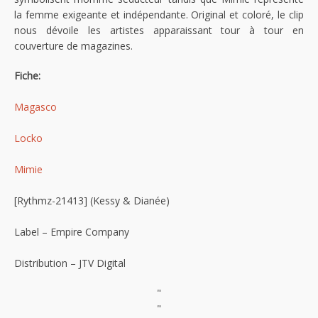
la femme exigeante et indépendante. Original et coloré, le clip
nous dévoile les artistes apparaissant tour à tour en
couverture de magazines.
Fiche:
Magasco
Locko
Mimie
[Rythmz-21413] (Kessy & Dianée)
Label – Empire Company
Distribution – JTV Digital
"
"