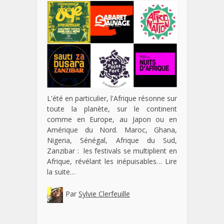
L'été en particulier, l'Afrique résonne sur
toute la planète, sur le continent
comme en Europe, au Japon ou en
Amérique du Nord. Maroc, Ghana,
Nigeria, Sénégal, Afrique du Sud,
Zanzibar : les festivals se multiplient en
Afrique, révélant les inépuisables…
Lire
la suite…
Par
Sylvie Clerfeuille