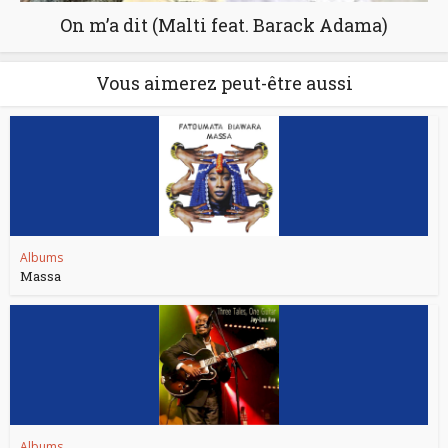
On m’a dit (Malti feat. Barack Adama)
Vous aimerez peut-être aussi
Albums
Massa
Albums