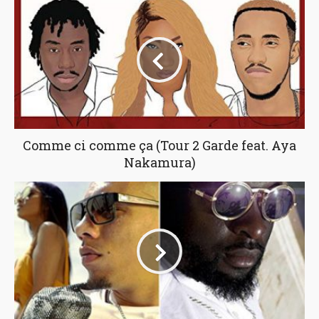
Comme ci comme ça (Tour 2 Garde feat. Aya
Nakamura)