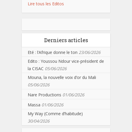
Lire tous les Editos
Derniers articles
Eté : l’Afrique donne le ton
23/06/2026
Edito : Youssou Ndour vice-président de
la CISAC
05/06/2026
Mouna, la nouvelle voix d’or du Mali
05/06/2026
Nare Productions
01/06/2026
Massa
01/06/2026
My Way (Comme d’habitude)
30/04/2026