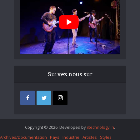
Suivez nous sur
Copyright © 2026. Developed by
iItechnology.in
.
Archives/Documentation
Pays
Industrie
Artistes
Styles