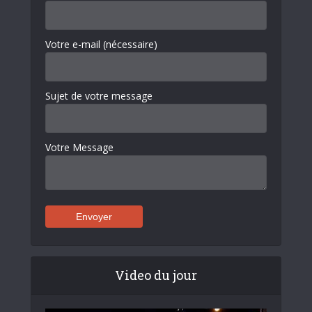
Votre e-mail (nécessaire)
Sujet de votre message
Votre Message
Video du jour