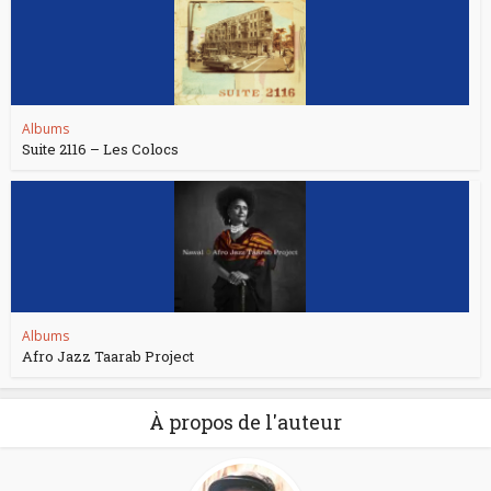
Albums
Suite 2116 – Les Colocs
Albums
Afro Jazz Taarab Project
À propos de l'auteur