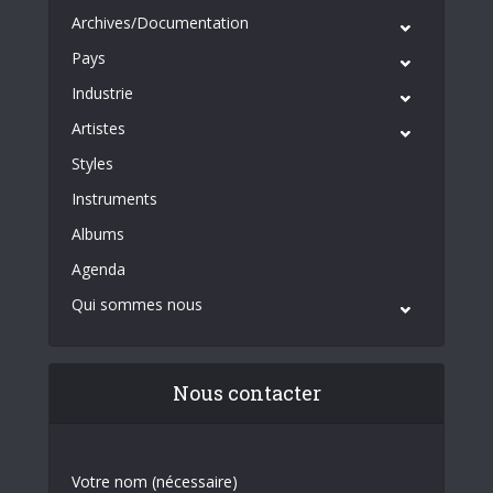
Archives/Documentation
Pays
Industrie
Artistes
Styles
Instruments
Albums
Agenda
Qui sommes nous
Nous contacter
Votre nom (nécessaire)