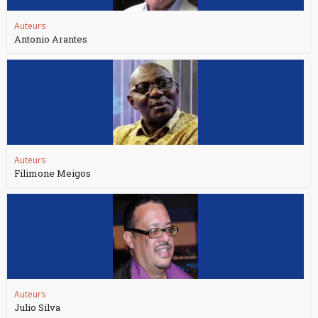
Auteurs
Antonio Arantes
Auteurs
Filimone Meigos
Auteurs
Julio Silva