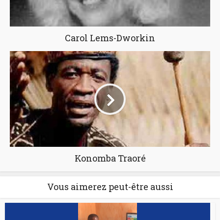
Carol Lems-Dworkin
Konomba Traoré
Vous aimerez peut-être aussi