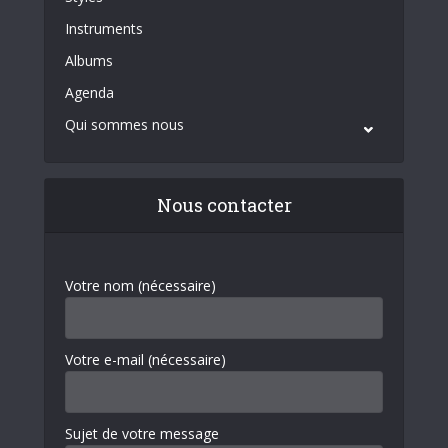
Instruments
Albums
Agenda
Qui sommes nous
Nous contacter
Votre nom (nécessaire)
Votre e-mail (nécessaire)
Sujet de votre message