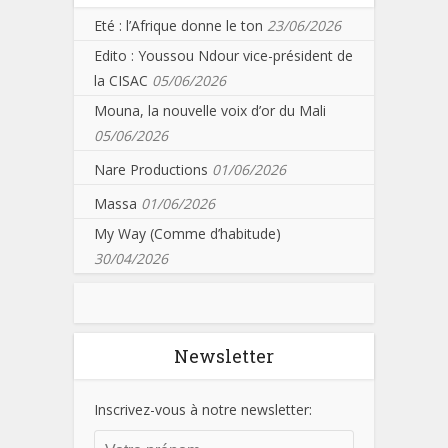
Eté : l’Afrique donne le ton
23/06/2026
Edito : Youssou Ndour vice-président de
la CISAC
05/06/2026
Mouna, la nouvelle voix d’or du Mali
05/06/2026
Nare Productions
01/06/2026
Massa
01/06/2026
My Way (Comme d’habitude)
30/04/2026
Newsletter
Inscrivez-vous à notre newsletter: