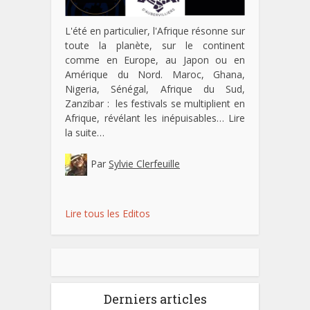
L'été en particulier, l'Afrique résonne sur
toute la planète, sur le continent
comme en Europe, au Japon ou en
Amérique du Nord. Maroc, Ghana,
Nigeria, Sénégal, Afrique du Sud,
Zanzibar : les festivals se multiplient en
Afrique, révélant les inépuisables…
Lire
la suite…
Par
Sylvie Clerfeuille
Lire tous les Editos
Derniers articles