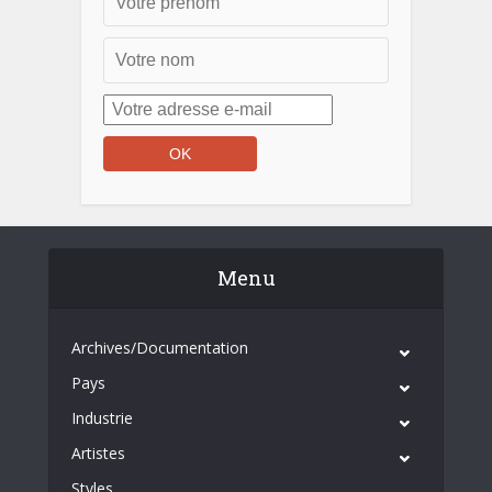
Menu
Archives/Documentation
Pays
Industrie
Artistes
Styles