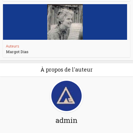
Auteurs
Margot Dias
À propos de l'auteur
admin