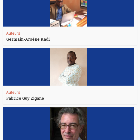
Auteurs
Germain-Arsène Kadi
Auteurs
Fabrice Guy Zigane