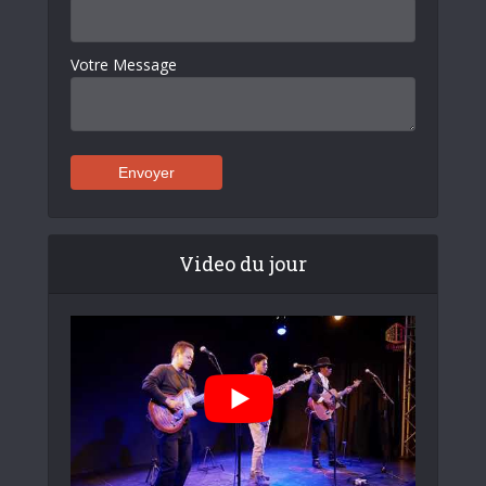
Votre Message
Video du jour