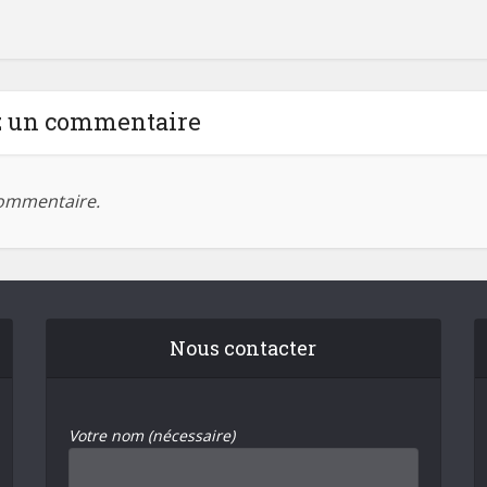
z un commentaire
ommentaire.
Nous contacter
Votre nom (nécessaire)