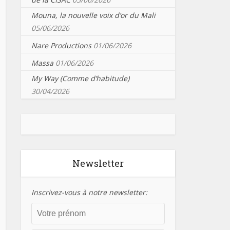
Mouna, la nouvelle voix d’or du Mali
05/06/2026
Nare Productions
01/06/2026
Massa
01/06/2026
My Way (Comme d’habitude)
30/04/2026
Newsletter
Inscrivez-vous à notre newsletter: