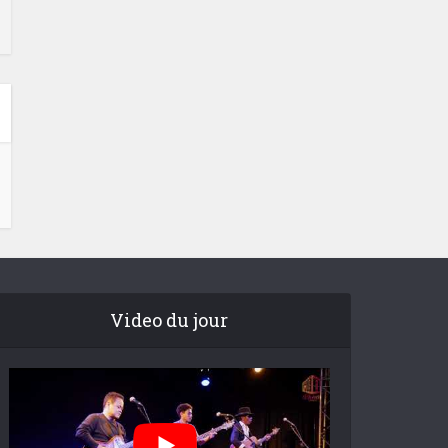
Video du jour