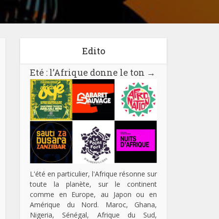
Edito
Eté : l’Afrique donne le ton
→
L'été en particulier, l'Afrique résonne sur
toute la planète, sur le continent
comme en Europe, au Japon ou en
Amérique du Nord. Maroc, Ghana,
Nigeria, Sénégal, Afrique du Sud,