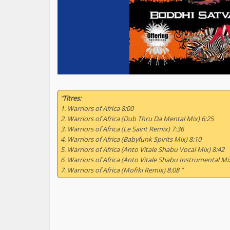
“
Titres:
1. Warriors of Africa 8:00
2. Warriors of Africa (Dub Thru Da Mental Mix) 6:25
3. Warriors of Africa (Le Saint Remix) 7:36
4. Warriors of Africa (Babyfunk Spirits Mix) 8:10
5. Warriors of Africa (Anto Vitale Shabu Vocal Mix) 8:42
6. Warriors of Africa (Anto Vitale Shabu Instrumental Mi
7. Warriors of Africa (Mofiki Remix) 8:08 ”