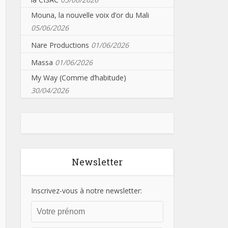
Mouna, la nouvelle voix d’or du Mali
05/06/2026
Nare Productions
01/06/2026
Massa
01/06/2026
My Way (Comme d’habitude)
30/04/2026
Newsletter
Inscrivez-vous à notre newsletter: