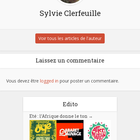
Sylvie Clerfeuille
Voir tous les articles de l'auteur
Laissez un commentaire
Vous devez être
logged in
pour poster un commentaire.
Edito
Eté : l’Afrique donne le ton
→