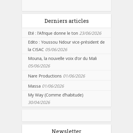
Derniers articles
Eté : l’Afrique donne le ton
23/06/2026
Edito : Youssou Ndour vice-président de
la CISAC
05/06/2026
Mouna, la nouvelle voix d’or du Mali
05/06/2026
Nare Productions
01/06/2026
Massa
01/06/2026
My Way (Comme d’habitude)
30/04/2026
Newsletter