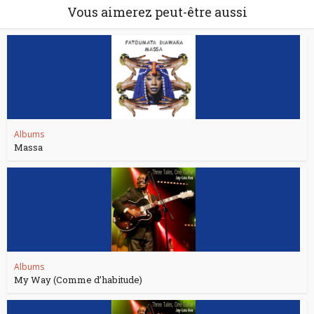
Vous aimerez peut-être aussi
Albums
Massa
Albums
My Way (Comme d’habitude)