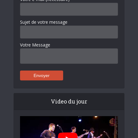
Sujet de votre message
Votre Message
Video du jour