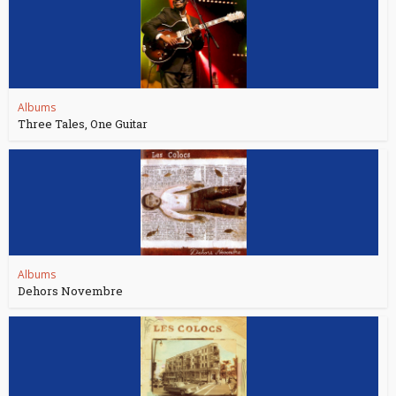
Albums
Three Tales, One Guitar
Albums
Dehors Novembre