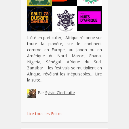
L'été en particulier, l'Afrique résonne sur
toute la planète, sur le continent
comme en Europe, au Japon ou en
Amérique du Nord. Maroc, Ghana,
Nigeria, Sénégal, Afrique du Sud,
Zanzibar : les festivals se multiplient en
Afrique, révélant les inépuisables…
Lire
la suite…
Par
Sylvie Clerfeuille
Lire tous les Editos