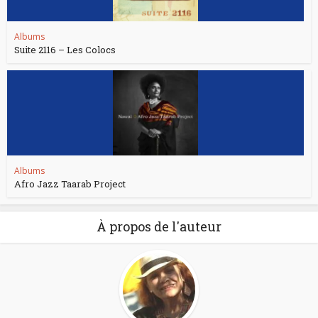
Albums
Suite 2116 – Les Colocs
Albums
Afro Jazz Taarab Project
À propos de l'auteur