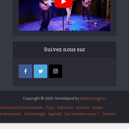
Suivez nous sur
Copyright © 2026. Developed by
iItechnology.in
.
Archives/Documentation
Pays
Industrie
Artistes
Styles
Instruments
Chronologie
Agenda
Qui sommes-nous ?
Contact