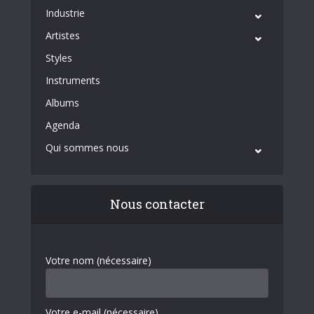
Industrie
Artistes
Styles
Instruments
Albums
Agenda
Qui sommes nous
Nous contacter
Votre nom (nécessaire)
Votre e-mail (nécessaire)