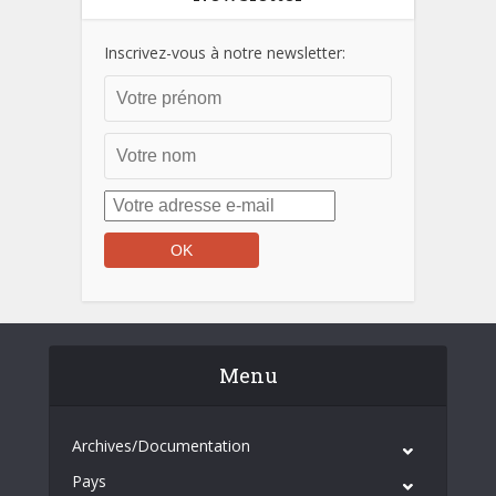
Inscrivez-vous à notre newsletter:
Menu
Archives/Documentation
Pays