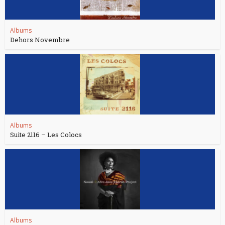
Albums
Dehors Novembre
Albums
Suite 2116 – Les Colocs
Albums