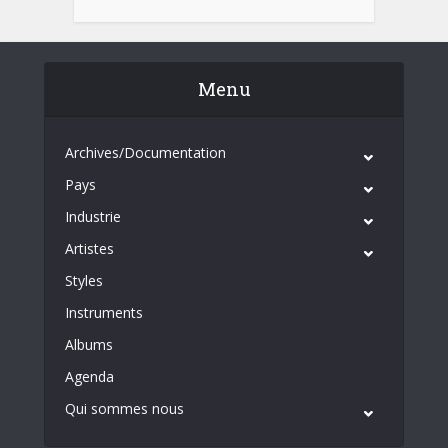
Menu
Archives/Documentation
Pays
Industrie
Artistes
Styles
Instruments
Albums
Agenda
Qui sommes nous