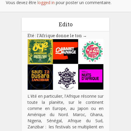
Vous devez être
logged in
pour poster un commentaire.
Edito
Eté : l’Afrique donne le ton
→
L'été en particulier, l'Afrique résonne sur
toute la planète, sur le continent
comme en Europe, au Japon ou en
Amérique du Nord. Maroc, Ghana,
Nigeria, Sénégal, Afrique du Sud,
Zanzibar : les festivals se multiplient en