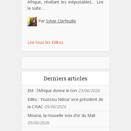
Afrique, révélant les inépuisables…
Lire
la suite…
Par
Sylvie Clerfeuille
Lire tous les Editos
Derniers articles
Eté : l’Afrique donne le ton
23/06/2026
Edito : Youssou Ndour vice-président de
la CISAC
05/06/2026
Mouna, la nouvelle voix d’or du Mali
05/06/2026