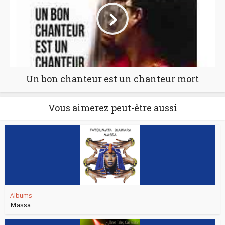
Un bon chanteur est un chanteur mort
Vous aimerez peut-être aussi
Albums
Massa