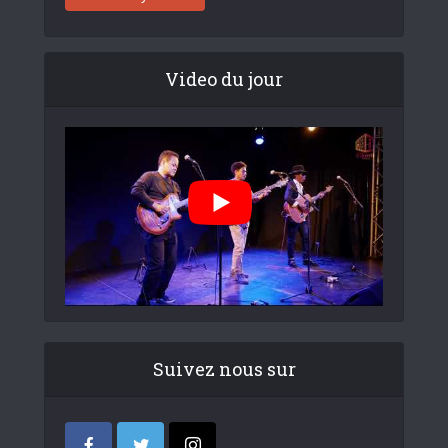
Video du jour
Suivez nous sur