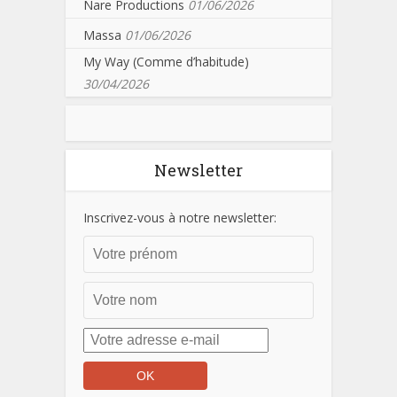
Nare Productions
01/06/2026
Massa
01/06/2026
My Way (Comme d’habitude)
30/04/2026
Newsletter
Inscrivez-vous à notre newsletter: