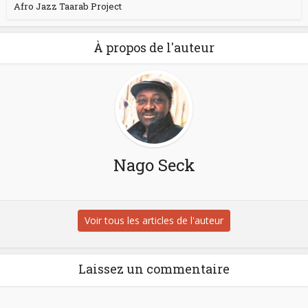
Afro Jazz Taarab Project
À propos de l'auteur
Nago Seck
Voir tous les articles de l'auteur
Laissez un commentaire