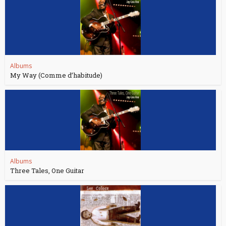
Albums
My Way (Comme d’habitude)
Albums
Three Tales, One Guitar