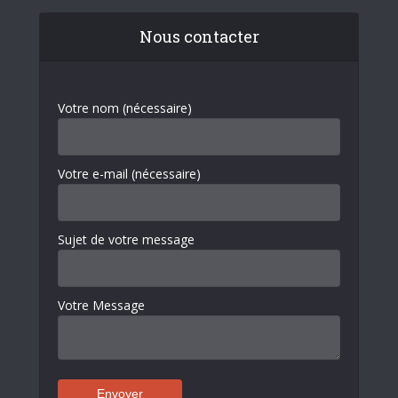
Nous contacter
Votre nom (nécessaire)
Votre e-mail (nécessaire)
Sujet de votre message
Votre Message