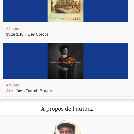
Albums
Suite 2116 – Les Colocs
Albums
Afro Jazz Taarab Project
À propos de l'auteur