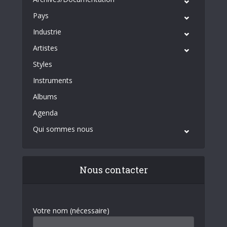
Pays
Industrie
Artistes
Styles
Instruments
Albums
Agenda
Qui sommes nous
Nous contacter
Votre nom (nécessaire)