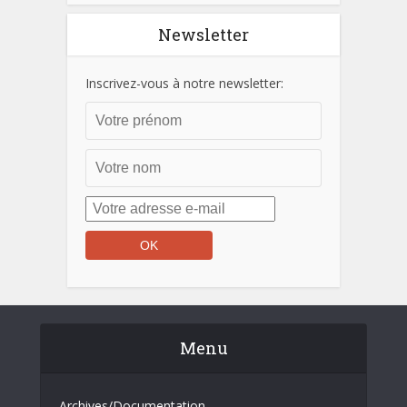
Newsletter
Inscrivez-vous à notre newsletter:
Menu
Archives/Documentation