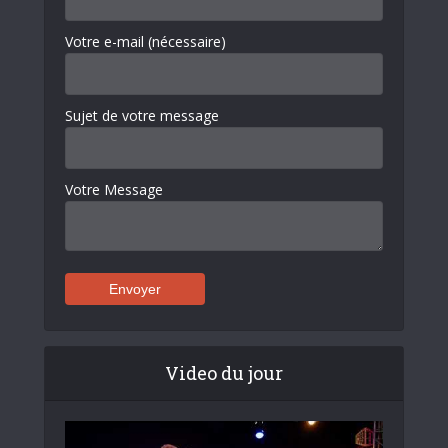
Votre e-mail (nécessaire)
Sujet de votre message
Votre Message
Video du jour