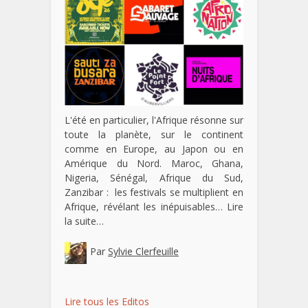
L'été en particulier, l'Afrique résonne sur
toute la planète, sur le continent
comme en Europe, au Japon ou en
Amérique du Nord. Maroc, Ghana,
Nigeria, Sénégal, Afrique du Sud,
Zanzibar : les festivals se multiplient en
Afrique, révélant les inépuisables…
Lire
la suite…
Par
Sylvie Clerfeuille
Lire tous les Editos