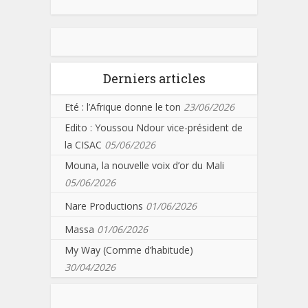
Derniers articles
Eté : l’Afrique donne le ton
23/06/2026
Edito : Youssou Ndour vice-président de
la CISAC
05/06/2026
Mouna, la nouvelle voix d’or du Mali
05/06/2026
Nare Productions
01/06/2026
Massa
01/06/2026
My Way (Comme d’habitude)
30/04/2026