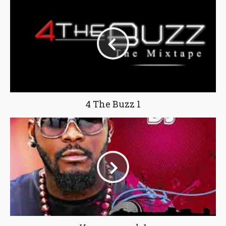
4 The Buzz 1