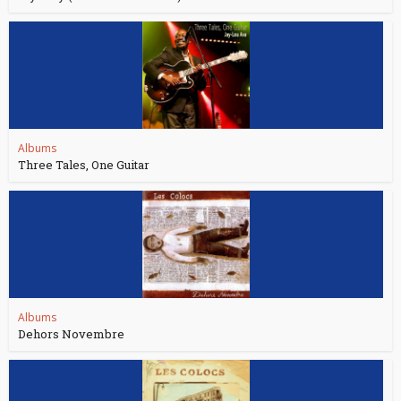
Albums
Three Tales, One Guitar
Albums
Dehors Novembre