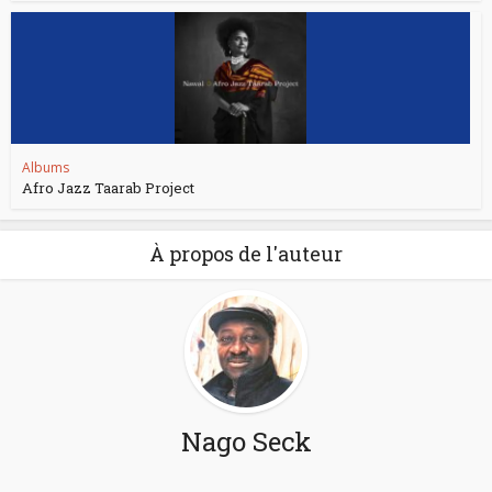
Albums
Afro Jazz Taarab Project
À propos de l'auteur
Nago Seck