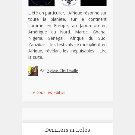
L'été en particulier, l'Afrique résonne sur
toute la planète, sur le continent
comme en Europe, au Japon ou en
Amérique du Nord. Maroc, Ghana,
Nigeria, Sénégal, Afrique du Sud,
Zanzibar : les festivals se multiplient en
Afrique, révélant les inépuisables…
Lire
la suite…
Par
Sylvie Clerfeuille
Lire tous les Editos
Derniers articles