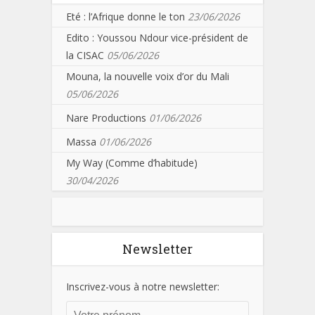
Eté : l’Afrique donne le ton
23/06/2026
Edito : Youssou Ndour vice-président de
la CISAC
05/06/2026
Mouna, la nouvelle voix d’or du Mali
05/06/2026
Nare Productions
01/06/2026
Massa
01/06/2026
My Way (Comme d’habitude)
30/04/2026
Newsletter
Inscrivez-vous à notre newsletter: