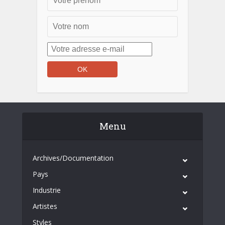
Menu
Archives/Documentation
Pays
Industrie
Artistes
Styles