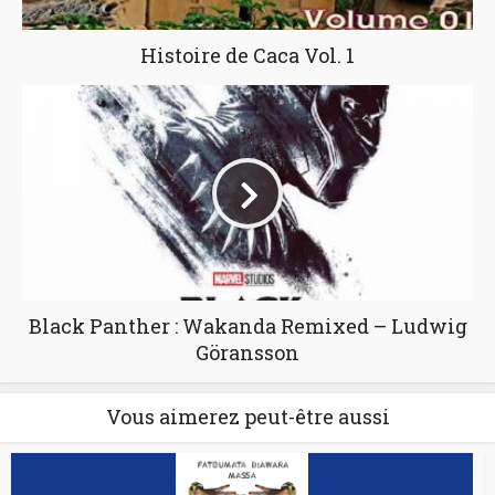
Histoire de Caca Vol. 1
Black Panther : Wakanda Remixed – Ludwig
Göransson
Vous aimerez peut-être aussi