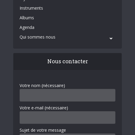
Instruments
Albums
Agenda
Qui sommes nous
Nous contacter
Votre nom (nécessaire)
Votre e-mail (nécessaire)
Sujet de votre message