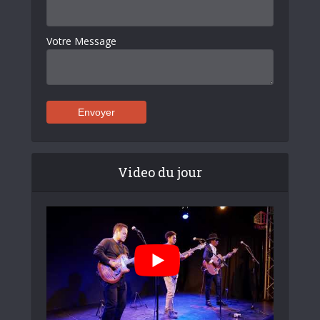
Votre Message
Video du jour