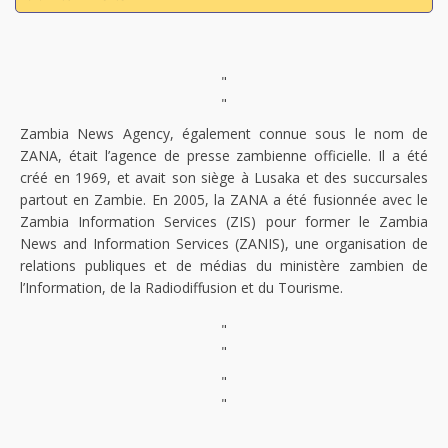
"
"
Zambia News Agency, également connue sous le nom de
ZANA, était l’agence de presse zambienne officielle. Il a été
créé en 1969, et avait son siège à Lusaka et des succursales
partout en Zambie. En 2005, la ZANA a été fusionnée avec le
Zambia Information Services (ZIS) pour former le Zambia
News and Information Services (ZANIS), une organisation de
relations publiques et de médias du ministère zambien de
l’Information, de la Radiodiffusion et du Tourisme.
"
"
"
"