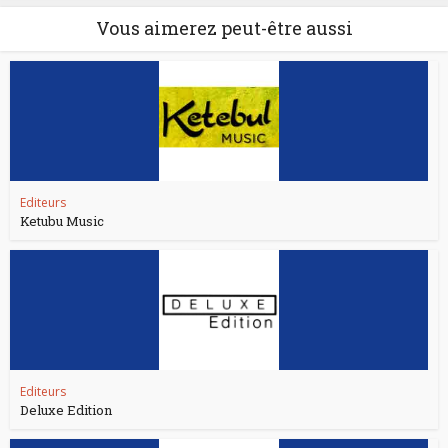
Vous aimerez peut-être aussi
Editeurs
Ketubu Music
Editeurs
Deluxe Edition