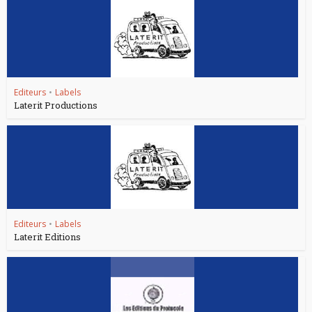
Editeurs
•
Labels
Laterit Productions
Editeurs
•
Labels
Laterit Editions