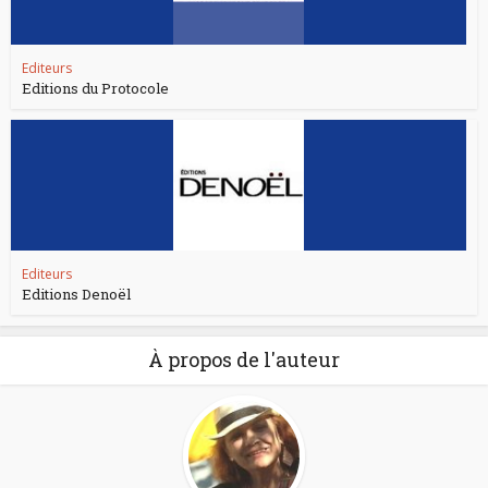
Editeurs
Editions du Protocole
Editeurs
Editions Denoël
À propos de l'auteur