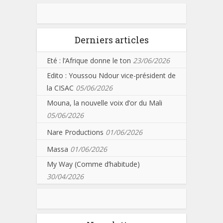
Derniers articles
Eté : l’Afrique donne le ton
23/06/2026
Edito : Youssou Ndour vice-président de
la CISAC
05/06/2026
Mouna, la nouvelle voix d’or du Mali
05/06/2026
Nare Productions
01/06/2026
Massa
01/06/2026
My Way (Comme d’habitude)
30/04/2026