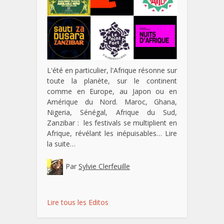
L'été en particulier, l'Afrique résonne sur
toute la planète, sur le continent
comme en Europe, au Japon ou en
Amérique du Nord. Maroc, Ghana,
Nigeria, Sénégal, Afrique du Sud,
Zanzibar : les festivals se multiplient en
Afrique, révélant les inépuisables…
Lire
la suite…
Par
Sylvie Clerfeuille
Lire tous les Editos