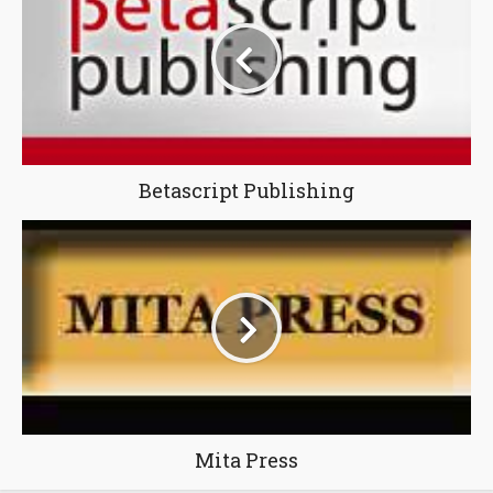
Betascript Publishing
Mita Press