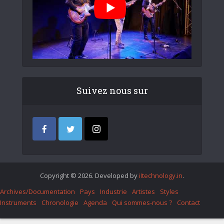
Suivez nous sur
Copyright © 2026. Developed by
iItechnology.in
.
Archives/Documentation
Pays
Industrie
Artistes
Styles
Instruments
Chronologie
Agenda
Qui sommes-nous ?
Contact