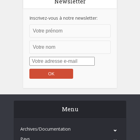
Newsletter
Inscrivez-vous à notre newsletter:
Menu
Archives/Documentation
Pays