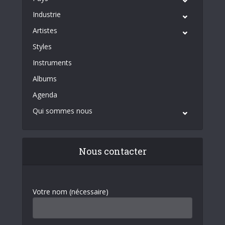
Industrie
Artistes
Styles
Instruments
Albums
Agenda
Qui sommes nous
Nous contacter
Votre nom (nécessaire)