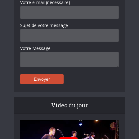
Votre e-mail (nécessaire)
Sujet de votre message
Votre Message
Video du jour