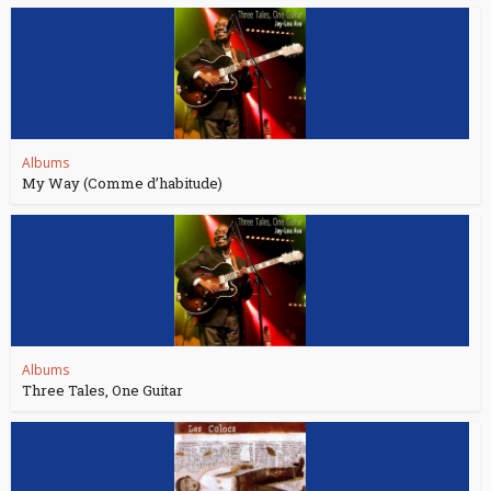
Albums
My Way (Comme d’habitude)
Albums
Three Tales, One Guitar