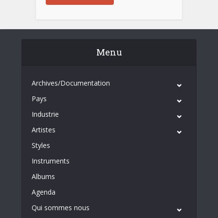
Menu
Archives/Documentation
Pays
Industrie
Artistes
Styles
Instruments
Albums
Agenda
Qui sommes nous