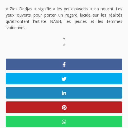
« Zies Dedjas » signifie « les yeux ouverts » en nouchi. Les
yeux ouverts pour porter un regard lucide sur les réalités
qu’affrontent l’artiste NASH, les jeunes et les femmes
ivoiriennes.
"
"