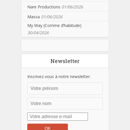
Nare Productions
01/06/2026
Massa
01/06/2026
My Way (Comme d’habitude)
30/04/2026
Newsletter
Inscrivez-vous à notre newsletter: