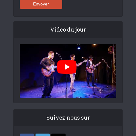
Video du jour
Suivez nous sur