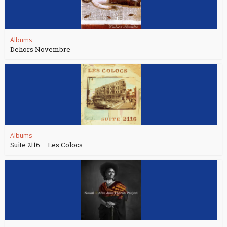
Albums
Dehors Novembre
Albums
Suite 2116 – Les Colocs