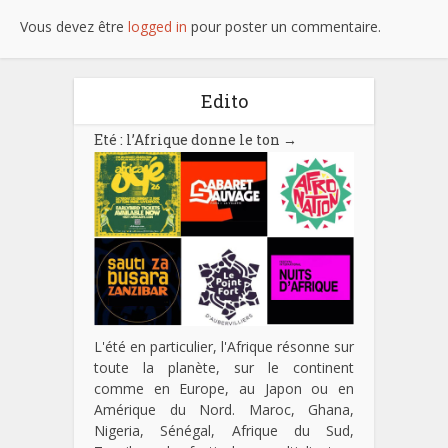
Vous devez être
logged in
pour poster un commentaire.
Edito
Eté : l’Afrique donne le ton
→
L'été en particulier, l'Afrique résonne sur
toute la planète, sur le continent
comme en Europe, au Japon ou en
Amérique du Nord. Maroc, Ghana,
Nigeria, Sénégal, Afrique du Sud,