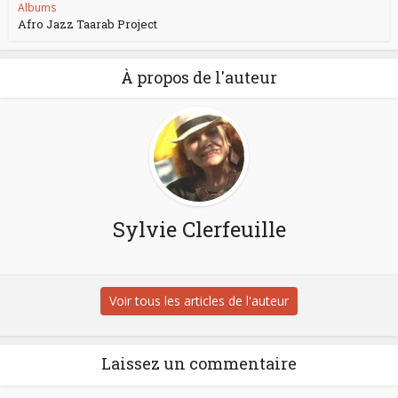
Albums
Afro Jazz Taarab Project
À propos de l'auteur
Sylvie Clerfeuille
Voir tous les articles de l'auteur
Laissez un commentaire