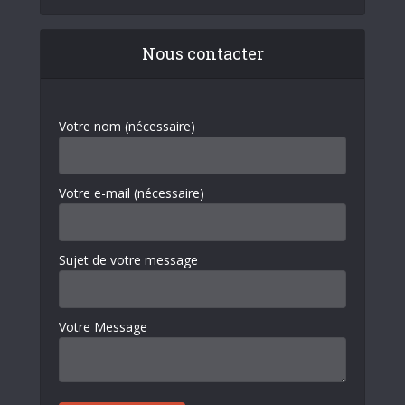
Nous contacter
Votre nom (nécessaire)
Votre e-mail (nécessaire)
Sujet de votre message
Votre Message