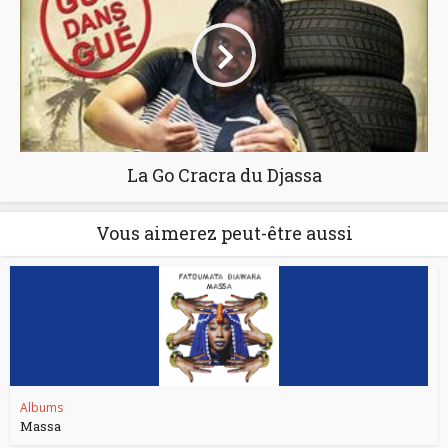
La Go Cracra du Djassa
Vous aimerez peut-être aussi
Albums
Massa