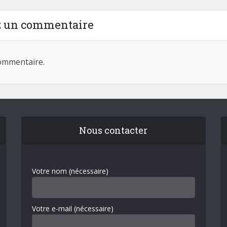
z un commentaire
ommentaire.
Nous contacter
Votre nom (nécessaire)
Votre e-mail (nécessaire)