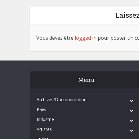
Laisse
Vous devez être
logged in
pour poster un c
Menu
Archives/Documentation
Pays
Industrie
Artistes