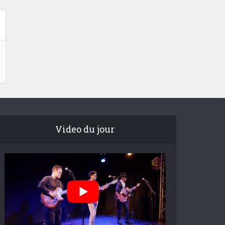
Video du jour