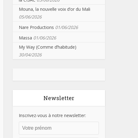
Mouna, la nouvelle voix d’or du Mali
05/06/2026
Nare Productions
01/06/2026
Massa
01/06/2026
My Way (Comme d’habitude)
30/04/2026
Newsletter
Inscrivez-vous à notre newsletter: