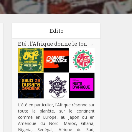
Edito
Eté : l’Afrique donne le ton
→
L'été en particulier, l'Afrique résonne sur
toute la planète, sur le continent
comme en Europe, au Japon ou en
Amérique du Nord. Maroc, Ghana,
Nigeria, Sénégal, Afrique du Sud,