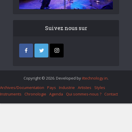
Suivez nous sur
Copyright © 2026. Developed by
iItechnology.in
.
Archives/Documentation
Pays
Industrie
Artistes
Styles
Instruments
Chronologie
Agenda
Qui sommes-nous ?
Contact