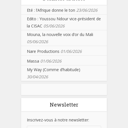
Eté : l’Afrique donne le ton
23/06/2026
Edito : Youssou Ndour vice-président de
la CISAC
05/06/2026
Mouna, la nouvelle voix d’or du Mali
05/06/2026
Nare Productions
01/06/2026
Massa
01/06/2026
My Way (Comme d’habitude)
30/04/2026
Newsletter
Inscrivez-vous à notre newsletter: