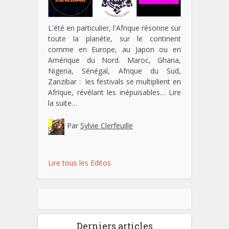
L'été en particulier, l'Afrique résonne sur
toute la planète, sur le continent
comme en Europe, au Japon ou en
Amérique du Nord. Maroc, Ghana,
Nigeria, Sénégal, Afrique du Sud,
Zanzibar : les festivals se multiplient en
Afrique, révélant les inépuisables…
Lire
la suite…
Par
Sylvie Clerfeuille
Lire tous les Editos
Derniers articles