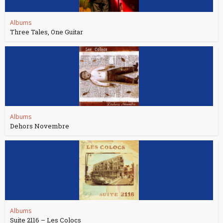
Albums
Three Tales, One Guitar
Albums
Dehors Novembre
Albums
Suite 2116 – Les Colocs