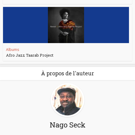
Albums
Afro Jazz Taarab Project
À propos de l'auteur
Nago Seck