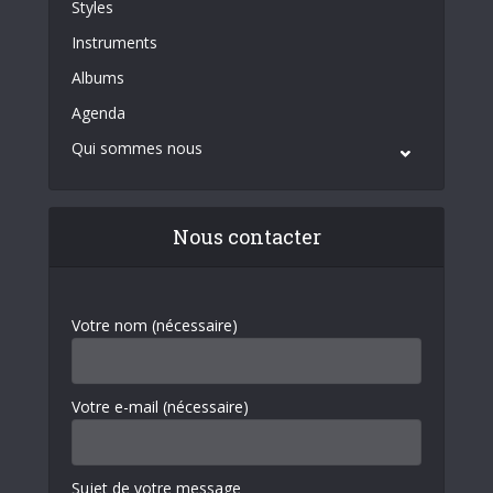
Styles
Instruments
Albums
Agenda
Qui sommes nous
Nous contacter
Votre nom (nécessaire)
Votre e-mail (nécessaire)
Sujet de votre message