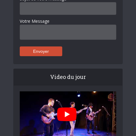
Votre Message
Video du jour