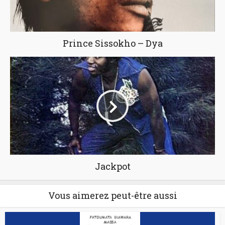
Prince Sissokho – Dya
Jackpot
Vous aimerez peut-être aussi