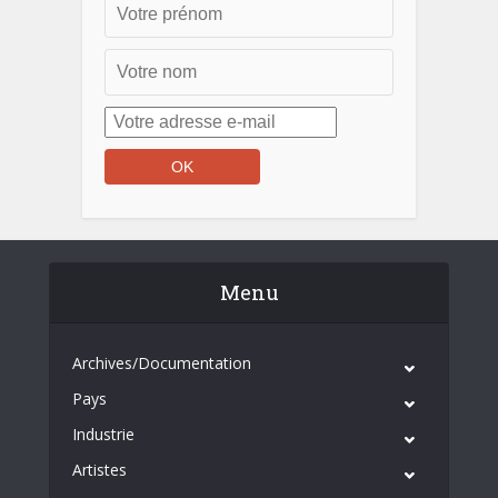
Menu
Archives/Documentation
Pays
Industrie
Artistes