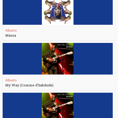
Albums
Massa
Albums
My Way (Comme d’habitude)