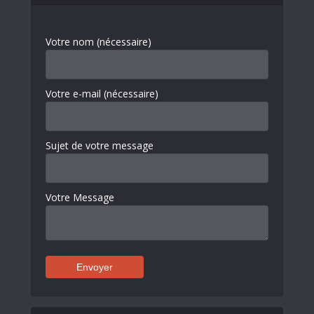
Votre nom (nécessaire)
Votre e-mail (nécessaire)
Sujet de votre message
Votre Message