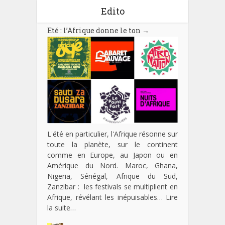
Edito
Eté : l’Afrique donne le ton
→
L'été en particulier, l'Afrique résonne sur
toute la planète, sur le continent
comme en Europe, au Japon ou en
Amérique du Nord. Maroc, Ghana,
Nigeria, Sénégal, Afrique du Sud,
Zanzibar : les festivals se multiplient en
Afrique, révélant les inépuisables…
Lire
la suite…