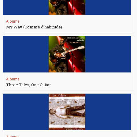
Albums
My Way (Comme d’habitude)
Albums
Three Tales, One Guitar
Albums