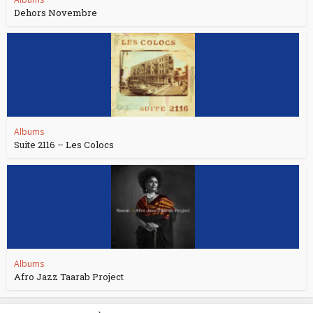
Dehors Novembre
Albums
Suite 2116 – Les Colocs
Albums
Afro Jazz Taarab Project