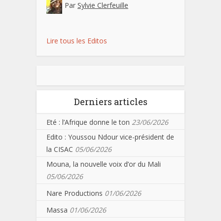
Par
Sylvie Clerfeuille
Lire tous les Editos
Derniers articles
Eté : l’Afrique donne le ton
23/06/2026
Edito : Youssou Ndour vice-président de
la CISAC
05/06/2026
Mouna, la nouvelle voix d’or du Mali
05/06/2026
Nare Productions
01/06/2026
Massa
01/06/2026