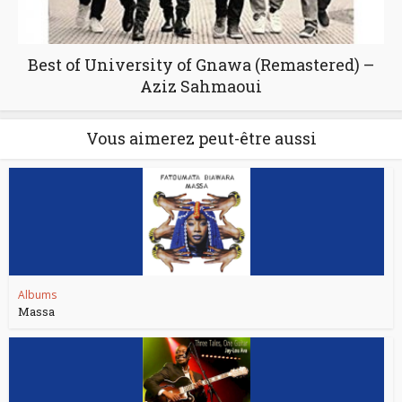
Best of University of Gnawa (Remastered) –
Aziz Sahmaoui
Vous aimerez peut-être aussi
Albums
Massa