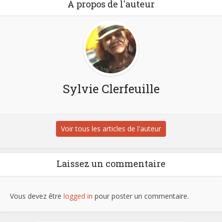
À propos de l'auteur
Sylvie Clerfeuille
Voir tous les articles de l'auteur
Laissez un commentaire
Vous devez être
logged in
pour poster un commentaire.