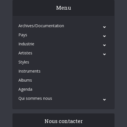
Menu
Archives/Documentation
Pays
Industrie
Artistes
Styles
Instruments
Albums
Agenda
Qui sommes nous
Nous contacter