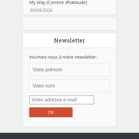
My Way (Comme d’habitude)
30/04/2026
Newsletter
Inscrivez-vous à notre newsletter: