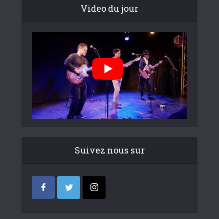
Video du jour
Suivez nous sur