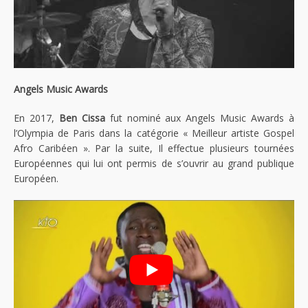
Angels Music Awards
En 2017,
Ben Cissa
fut nominé aux Angels Music Awards à
l’Olympia de Paris dans la catégorie « Meilleur artiste Gospel
Afro Caribéen ». Par la suite, Il effectue plusieurs tournées
Européennes qui lui ont permis de s’ouvrir au grand publique
Européen.