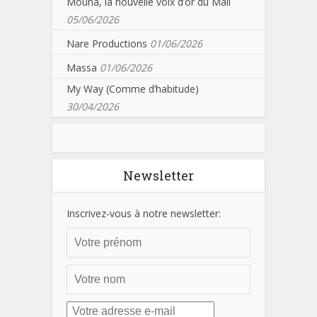
Mouna, la nouvelle voix d’or du Mali
05/06/2026
Nare Productions
01/06/2026
Massa
01/06/2026
My Way (Comme d’habitude)
30/04/2026
Newsletter
Inscrivez-vous à notre newsletter: