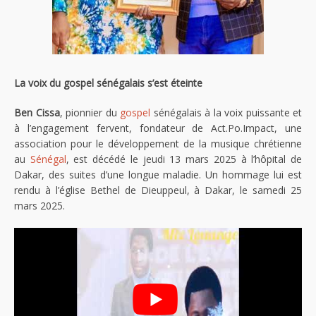
La voix du gospel sénégalais s’est éteinte
Ben Cissa
, pionnier du
gospel
sénégalais à la voix puissante et
à l’engagement fervent, fondateur de Act.Po.Impact, une
association pour le développement de la musique chrétienne
au
Sénégal
, est décédé le jeudi 13 mars 2025 à l’hôpital de
Dakar, des suites d’une longue maladie. Un hommage lui est
rendu à l’église Bethel de Dieuppeul, à Dakar, le samedi 25
mars 2025.