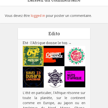
Vous devez être
logged in
pour poster un commentaire.
Edito
Eté : l’Afrique donne le ton
→
L'été en particulier, l'Afrique résonne sur
toute la planète, sur le continent
comme en Europe, au Japon ou en
Amérique du Nord. Maroc, Ghana,