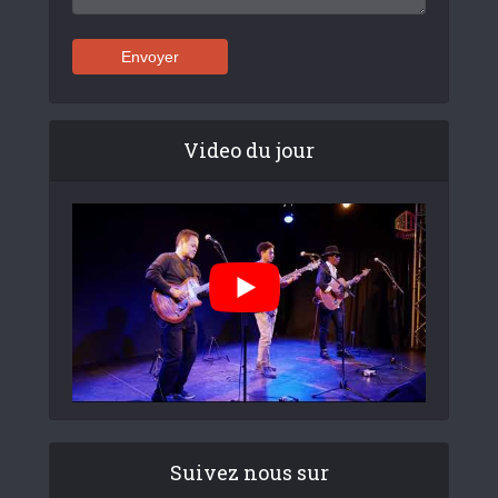
Video du jour
Suivez nous sur