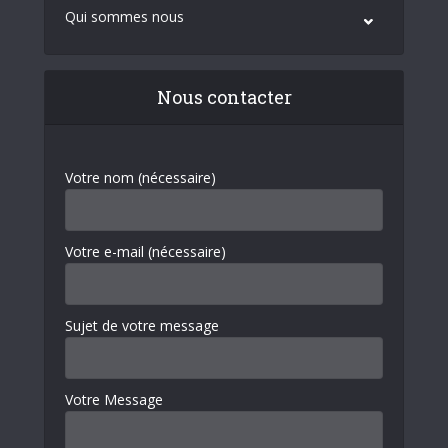
Qui sommes nous
Nous contacter
Votre nom (nécessaire)
Votre e-mail (nécessaire)
Sujet de votre message
Votre Message