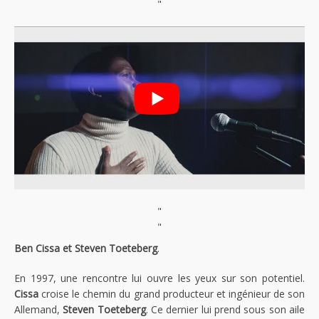
"
"
"
Ben Cissa et Steven Toeteberg
.
En 1997, une rencontre lui ouvre les yeux sur son potentiel.
Cissa
croise le chemin du grand producteur et ingénieur de son
Allemand,
Steven Toeteberg
. Ce dernier lui prend sous son aile