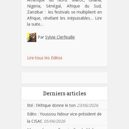
Nigeria, Sénégal, Afrique du Sud,
Zanzibar : les festivals se multiplient en
Afrique, révélant les inépuisables…
Lire
la suite…
Par
Sylvie Clerfeuille
Lire tous les Editos
Derniers articles
Eté : l’Afrique donne le ton
23/06/2026
Edito : Youssou Ndour vice-président de
la CISAC
05/06/2026