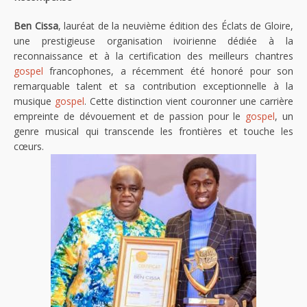
Ben Cissa
, lauréat de la neuvième édition des Éclats de Gloire,
une prestigieuse organisation ivoirienne dédiée à la
reconnaissance et à la certification des meilleurs chantres
gospel
francophones, a récemment été honoré pour son
remarquable talent et sa contribution exceptionnelle à la
musique
gospel
. Cette distinction vient couronner une carrière
empreinte de dévouement et de passion pour le
gospel
, un
genre musical qui transcende les frontières et touche les
cœurs.