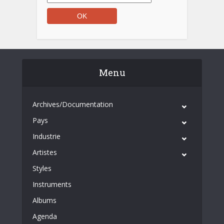
Menu
Archives/Documentation
Pays
Industrie
Artistes
Styles
Instruments
Albums
Agenda