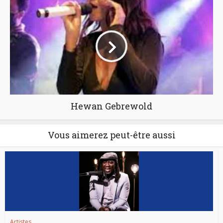
Hewan Gebrewold
Vous aimerez peut-être aussi
Artistes