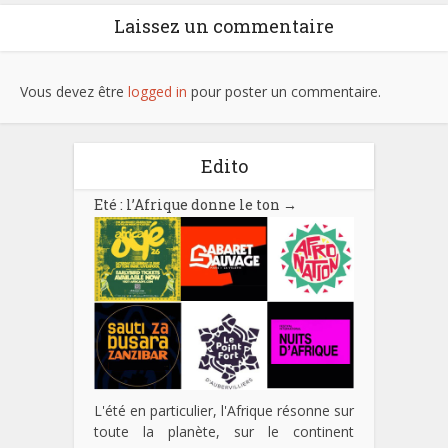
Laissez un commentaire
Vous devez être
logged in
pour poster un commentaire.
Edito
Eté : l’Afrique donne le ton
→
L'été en particulier, l'Afrique résonne sur
toute la planète, sur le continent