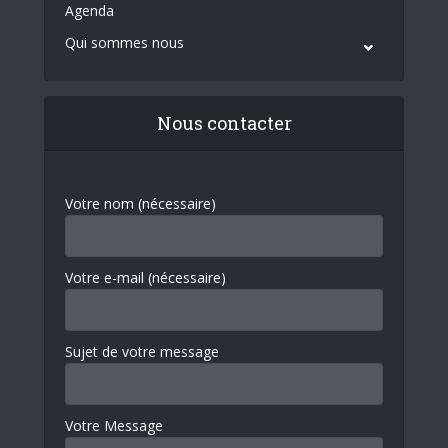
Agenda
Qui sommes nous
Nous contacter
Votre nom (nécessaire)
Votre e-mail (nécessaire)
Sujet de votre message
Votre Message