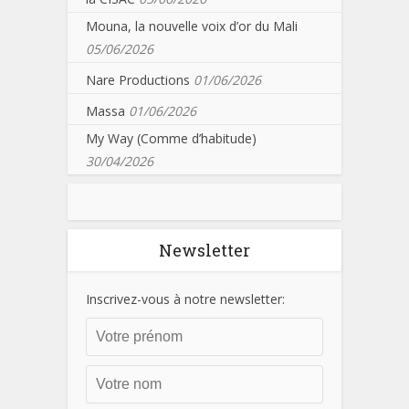
Mouna, la nouvelle voix d’or du Mali
05/06/2026
Nare Productions
01/06/2026
Massa
01/06/2026
My Way (Comme d’habitude)
30/04/2026
Newsletter
Inscrivez-vous à notre newsletter: