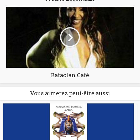
Bataclan Café
Vous aimerez peut-être aussi