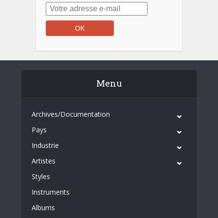
Menu
Archives/Documentation
Pays
Industrie
Artistes
Styles
Instruments
Albums