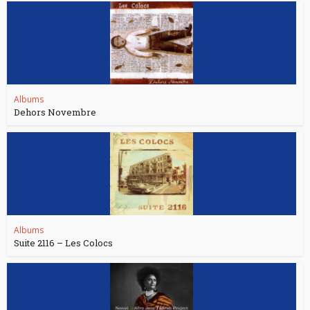
Albums
Dehors Novembre
Albums
Suite 2116 – Les Colocs