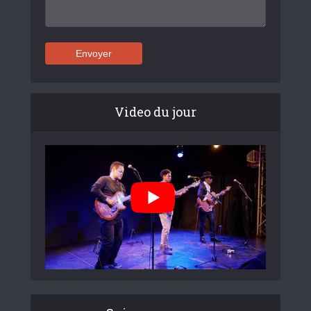
Video du jour